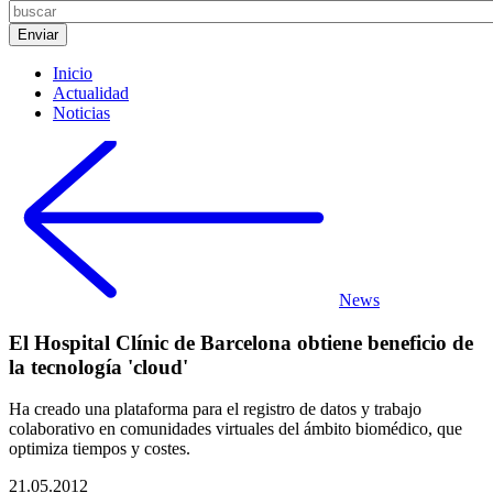
Inicio
Actualidad
Noticias
News
El Hospital Clínic de Barcelona obtiene beneficio de
la tecnología 'cloud'
Ha creado una plataforma para el registro de datos y trabajo
colaborativo en comunidades virtuales del ámbito biomédico, que
optimiza tiempos y costes.
21.05.2012