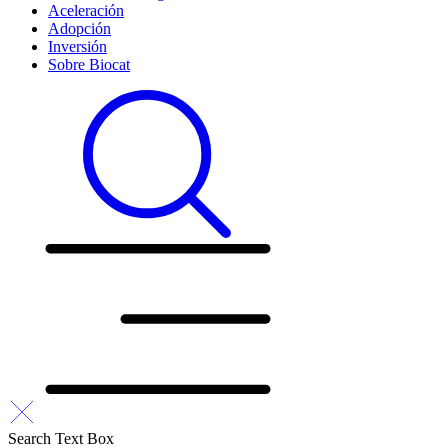
Aceleración
Adopción
Inversión
Sobre Biocat
Search Text Box