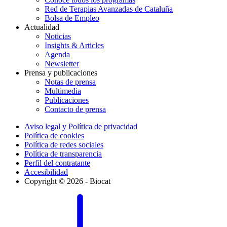
Red de Terapias Avanzadas de Cataluña
Bolsa de Empleo
Actualidad
Noticias
Insights & Articles
Agenda
Newsletter
Prensa y publicaciones
Notas de prensa
Multimedia
Publicaciones
Contacto de prensa
Aviso legal y Política de privacidad
Política de cookies
Política de redes sociales
Política de transparencia
Perfil del contratante
Accesibilidad
Copyright © 2026 - Biocat