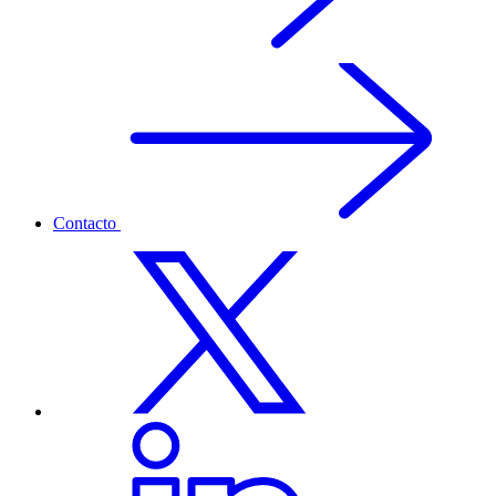
Contacto