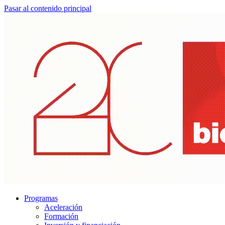
Pasar al contenido principal
Programas
Aceleración
Formación