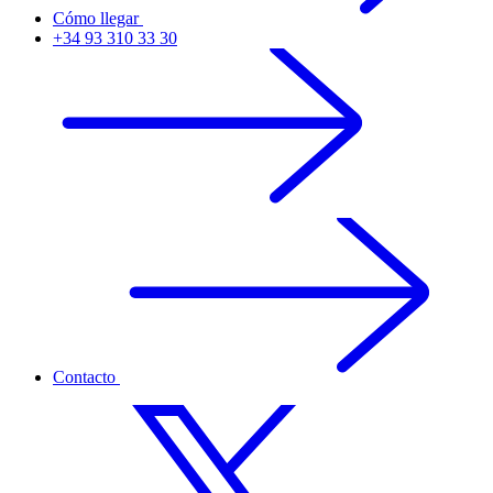
Cómo llegar
+34 93 310 33 30
Contacto