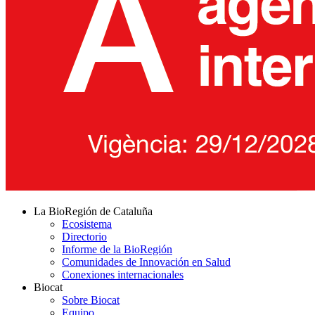
La BioRegión de Cataluña
Ecosistema
Directorio
Informe de la BioRegión
Comunidades de Innovación en Salud
Conexiones internacionales
Biocat
Sobre Biocat
Equipo