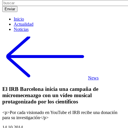
Inicio
Actualidad
Noticias
News
El IRB Barcelona inicia una campaña de
micromecenazgo con un vídeo musical
protagonizado por los científicos
<p>Por cada visionado en YouTube el IRB recibe una donación
para su investigación</p>
14.10.2014