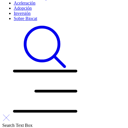
Aceleración
Adopción
Inversión
Sobre Biocat
Search Text Box