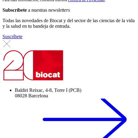
Subscríbete
a nuestras
newsletters
Todas las novedades de Biocat y del sector de las ciencias de la vida
y la salud en tu bandeja de entrada.
Suscríbete
Baldiri Reixac, 4-8, Torre I (PCB)
08028 Barcelona