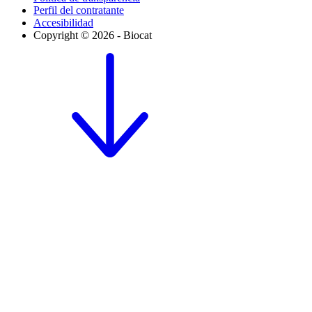
Perfil del contratante
Accesibilidad
Copyright © 2026 - Biocat