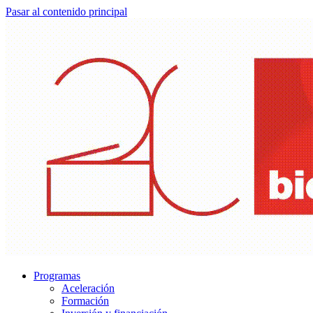
Pasar al contenido principal
Programas
Aceleración
Formación