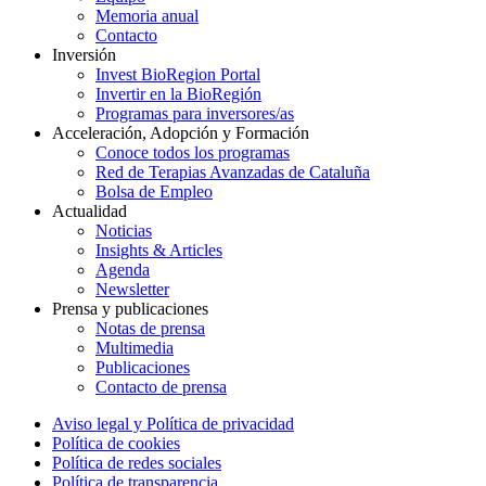
Memoria anual
Contacto
Inversión
Invest BioRegion Portal
Invertir en la BioRegión
Programas para inversores/as
Acceleración, Adopción y Formación
Conoce todos los programas
Red de Terapias Avanzadas de Cataluña
Bolsa de Empleo
Actualidad
Noticias
Insights & Articles
Agenda
Newsletter
Prensa y publicaciones
Notas de prensa
Multimedia
Publicaciones
Contacto de prensa
Aviso legal y Política de privacidad
Política de cookies
Política de redes sociales
Política de transparencia