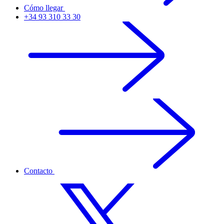
Cómo llegar
+34 93 310 33 30
Contacto