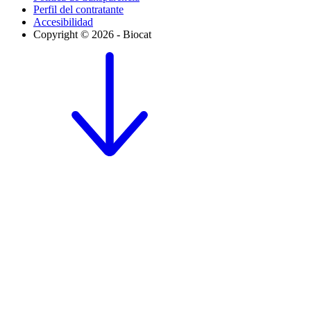
Perfil del contratante
Accesibilidad
Copyright © 2026 - Biocat