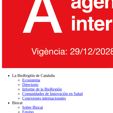
La BioRegión de Cataluña
Ecosistema
Directorio
Informe de la BioRegión
Comunidades de Innovación en Salud
Conexiones internacionales
Biocat
Sobre Biocat
Equipo