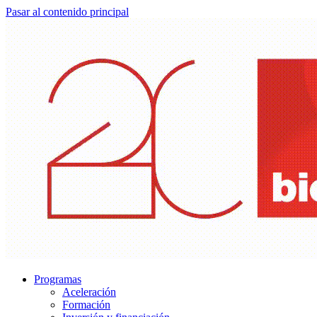
Pasar al contenido principal
Programas
Aceleración
Formación