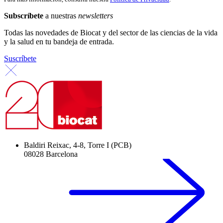
Subscríbete
a nuestras
newsletters
Todas las novedades de Biocat y del sector de las ciencias de la vida
y la salud en tu bandeja de entrada.
Suscríbete
Baldiri Reixac, 4-8, Torre I (PCB)
08028 Barcelona