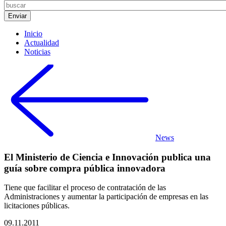
Inicio
Actualidad
Noticias
News
El Ministerio de Ciencia e Innovación publica una
guía sobre compra pública innovadora
Tiene que facilitar el proceso de contratación de las
Administraciones y aumentar la participación de empresas en las
licitaciones públicas.
09.11.2011