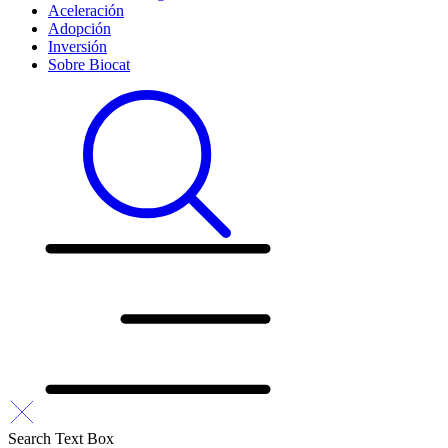
Aceleración
Adopción
Inversión
Sobre Biocat
Search Text Box