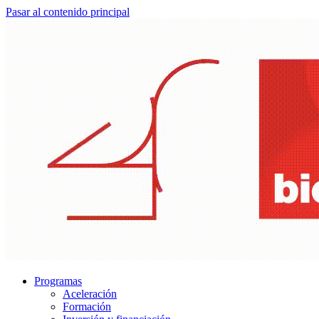
Pasar al contenido principal
Programas
Aceleración
Formación