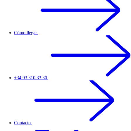
Cómo llegar
+34 93 310 33 30
Contacto