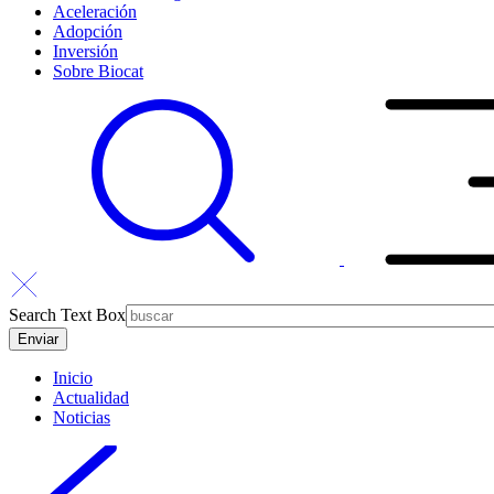
Aceleración
Adopción
Inversión
Sobre Biocat
Search Text Box
Inicio
Actualidad
Noticias