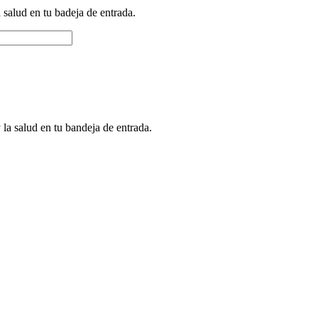
a salud en tu badeja de entrada.
 la salud en tu bandeja de entrada.