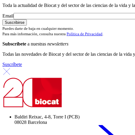
Toda la actualidad de Biocat y del sector de las ciencias de la vida y l
Email
Puedes darte de baja en cualquier momento.
Para más información, consulta nuestra
Política de Privacidad
.
Subscríbete
a nuestras
newsletters
Todas las novedades de Biocat y del sector de las ciencias de la vida y
Suscríbete
Baldiri Reixac, 4-8, Torre I (PCB)
08028 Barcelona