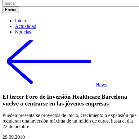
Inicio
Actualidad
Noticias
News
El tercer Foro de Inversión Healthcare Barcelona
vuelve a centrarse en las jóvenes empresas
Pueden presentarse proyectos de inicio, crecimiento o expansión que
requieran una inversión máxima de un milión de euros, hasta el día
22 de octubre.
29.09.2010