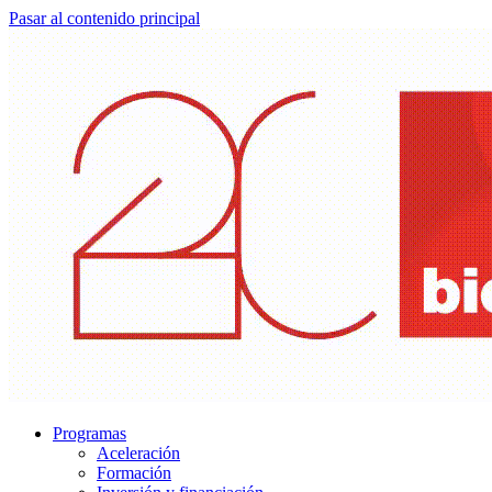
Pasar al contenido principal
Programas
Aceleración
Formación