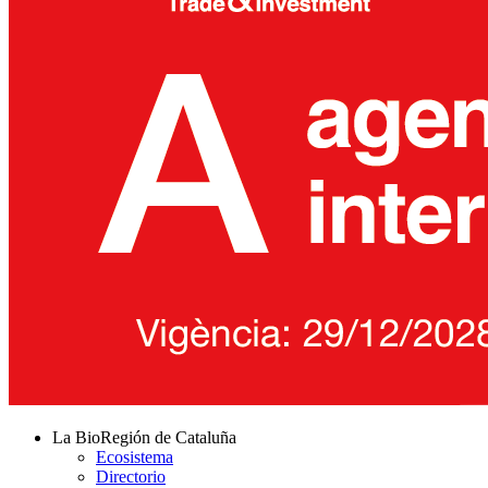
La BioRegión de Cataluña
Ecosistema
Directorio