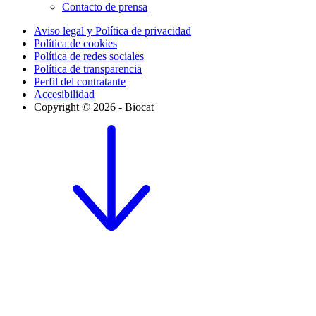
Contacto de prensa
Aviso legal y Política de privacidad
Política de cookies
Política de redes sociales
Política de transparencia
Perfil del contratante
Accesibilidad
Copyright © 2026 - Biocat