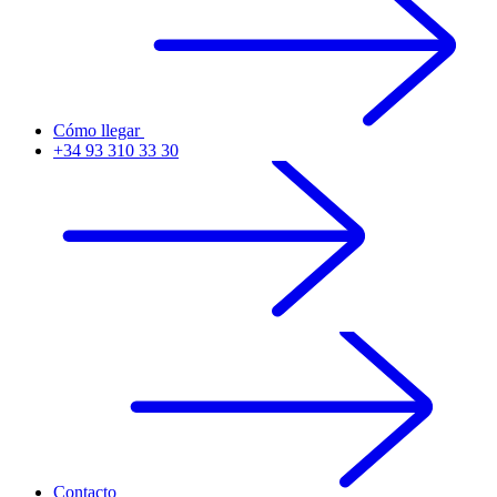
Cómo llegar
+34 93 310 33 30
Contacto