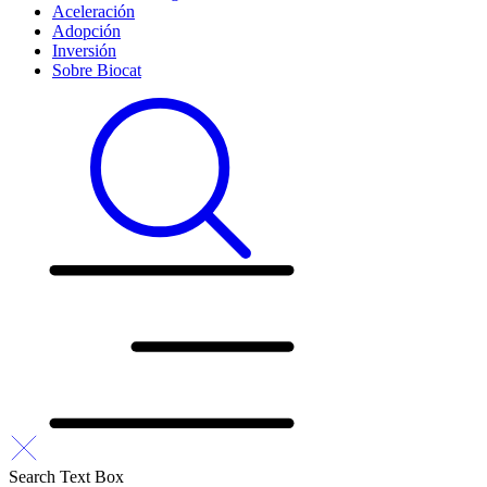
Aceleración
Adopción
Inversión
Sobre Biocat
Search Text Box