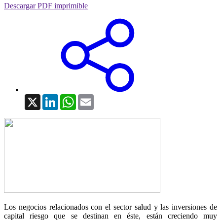
Descargar PDF imprimible
X
LinkedIn
WhatsApp
Email
Los negocios relacionados con el sector salud y las inversiones de
capital riesgo que se destinan en éste, están creciendo muy