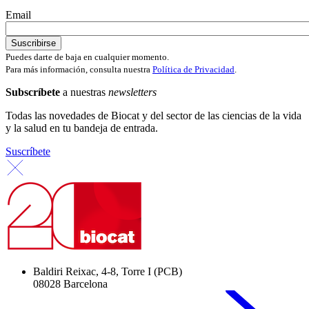
Email
Puedes darte de baja en cualquier momento.
Para más información, consulta nuestra
Política de Privacidad
.
Subscríbete
a nuestras
newsletters
Todas las novedades de Biocat y del sector de las ciencias de la vida
y la salud en tu bandeja de entrada.
Suscríbete
Baldiri Reixac, 4-8, Torre I (PCB)
08028 Barcelona