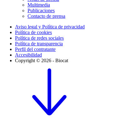
Multimedia
Publicaciones
Contacto de prensa
Aviso legal y Política de privacidad
Política de cookies
Política de redes sociales
Política de transparencia
Perfil del contratante
Accesibilidad
Copyright © 2026 - Biocat