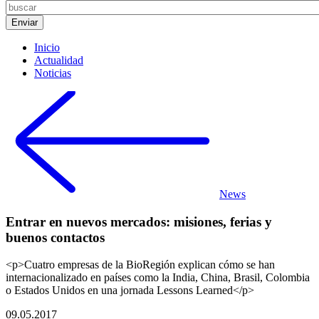
Inicio
Actualidad
Noticias
News
Entrar en nuevos mercados: misiones, ferias y
buenos contactos
<p>Cuatro empresas de la BioRegión explican cómo se han
internacionalizado en países como la India, China, Brasil, Colombia
o Estados Unidos en una jornada Lessons Learned</p>
09.05.2017