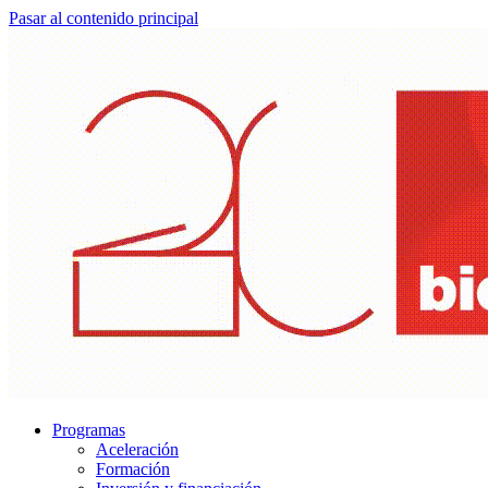
Pasar al contenido principal
Programas
Aceleración
Formación