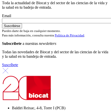
Toda la actualidad de Biocat y del sector de las ciencias de la vida y
la salud en tu badeja de entrada.
Email
Puedes darte de baja en cualquier momento.
Para más información, consulta nuestra
Política de Privacidad
.
Subscríbete
a nuestras
newsletters
Todas las novedades de Biocat y del sector de las ciencias de la vida
y la salud en tu bandeja de entrada.
Suscríbete
Baldiri Reixac, 4-8, Torre I (PCB)