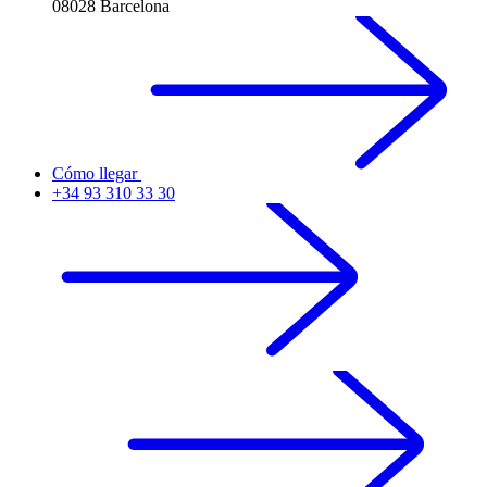
08028 Barcelona
Cómo llegar
+34 93 310 33 30