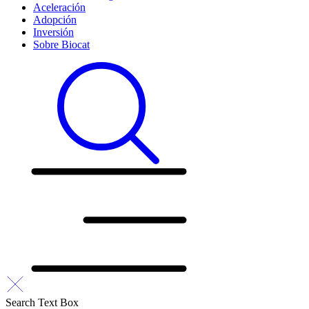
Aceleración
Adopción
Inversión
Sobre Biocat
Search Text Box