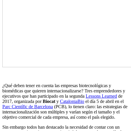
¿Qué deben tener en cuenta las empresas biotecnológicas y
biomédicas que quieren internacionalizarse? Tres emprendedores y
ejecutivos que han participado en la segunda
Lessons Learned
de
2017, organizada por
Biocat
y
CataloniaBio
el día 5 de abril en el
Parc Científic de Barcelona
(PCB), lo tienen claro: las estrategias de
internacionalización son múltiples y varían según el tamaño y el
objetivo comercial de cada empresa, así como el país elegido.
Sin embargo todos han destacado la necesidad de contar con un