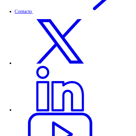
Contacto