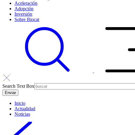
Aceleración
Adopción
Inversión
Sobre Biocat
Search Text Box
Inicio
Actualidad
Noticias