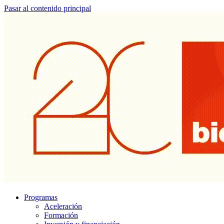
Pasar al contenido principal
Programas
Aceleración
Formación