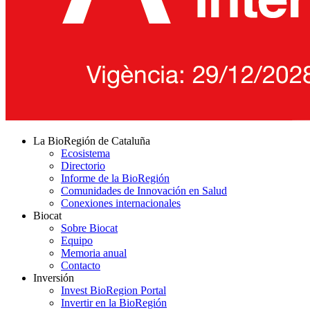
La BioRegión de Cataluña
Ecosistema
Directorio
Informe de la BioRegión
Comunidades de Innovación en Salud
Conexiones internacionales
Biocat
Sobre Biocat
Equipo
Memoria anual
Contacto
Inversión
Invest BioRegion Portal
Invertir en la BioRegión