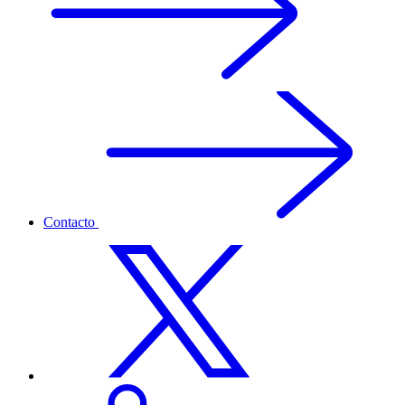
Contacto