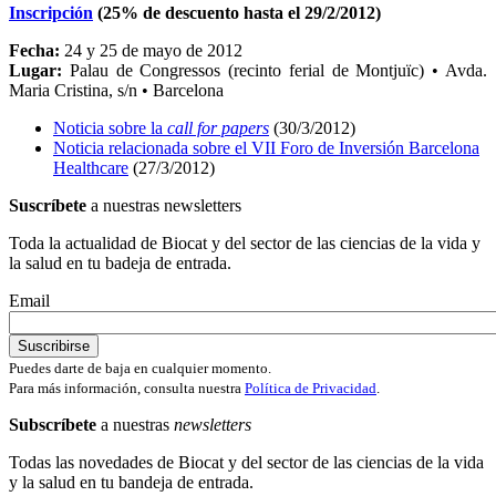
Inscripción
(25% de descuento hasta el 29/2/2012)
Fecha:
24 y 25 de mayo de 2012
Lugar:
Palau de Congressos (recinto ferial de Montjuïc) • Avda.
Maria Cristina, s/n • Barcelona
Noticia sobre la
call for papers
(30/3/2012)
Noticia relacionada sobre el VII Foro de Inversión Barcelona
Healthcare
(27/3/2012)
Suscríbete
a nuestras newsletters
Toda la actualidad de Biocat y del sector de las ciencias de la vida y
la salud en tu badeja de entrada.
Email
Puedes darte de baja en cualquier momento.
Para más información, consulta nuestra
Política de Privacidad
.
Subscríbete
a nuestras
newsletters
Todas las novedades de Biocat y del sector de las ciencias de la vida
y la salud en tu bandeja de entrada.