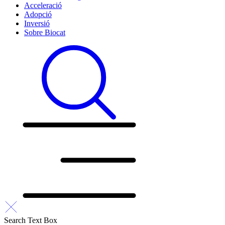
Acceleració
Adopció
Inversió
Sobre Biocat
Search Text Box