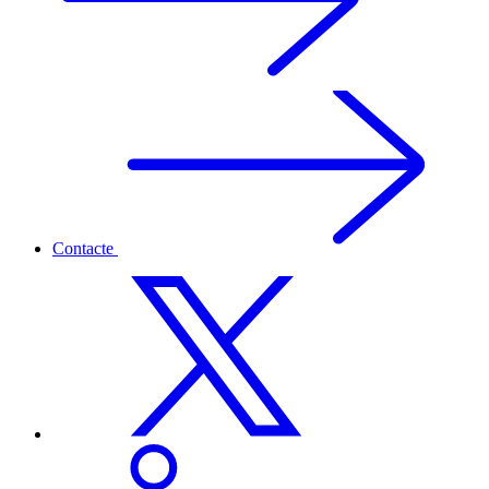
Contacte