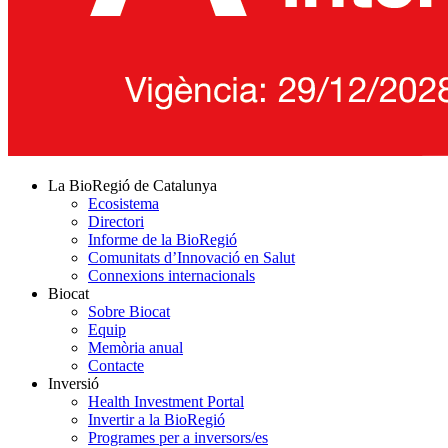
La BioRegió de Catalunya
Ecosistema
Directori
Informe de la BioRegió
Comunitats d’Innovació en Salut
Connexions internacionals
Biocat
Sobre Biocat
Equip
Memòria anual
Contacte
Inversió
Health Investment Portal
Invertir a la BioRegió
Programes per a inversors/es