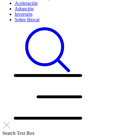
Aceleración
Adopción
Inversión
Sobre Biocat
Search Text Box