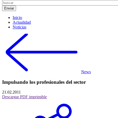
Inicio
Actualidad
Noticias
News
Impulsando los profesionales del sector
21.02.2011
Descargar PDF imprimible