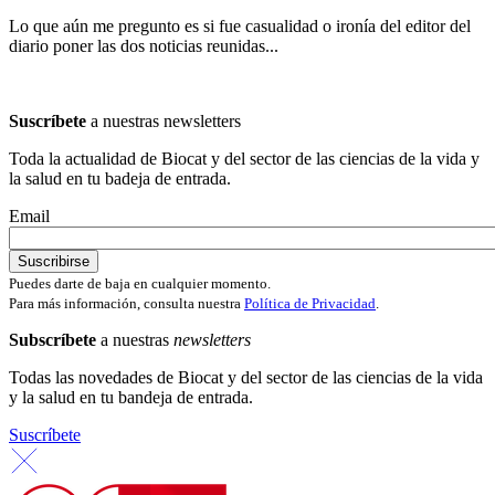
Lo que aún me pregunto es si fue casualidad o ironía del editor del
diario poner las dos noticias reunidas...
Suscríbete
a nuestras newsletters
Toda la actualidad de Biocat y del sector de las ciencias de la vida y
la salud en tu badeja de entrada.
Email
Puedes darte de baja en cualquier momento.
Para más información, consulta nuestra
Política de Privacidad
.
Subscríbete
a nuestras
newsletters
Todas las novedades de Biocat y del sector de las ciencias de la vida
y la salud en tu bandeja de entrada.
Suscríbete