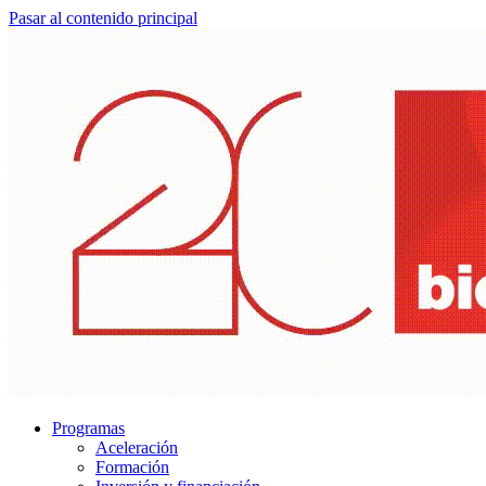
Pasar al contenido principal
Programas
Aceleración
Formación