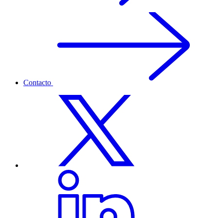
Contacto