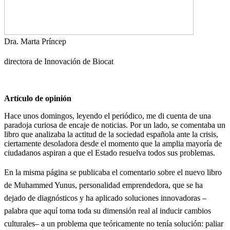
Dra. Marta Príncep
directora de Innovación de Biocat
Artículo de opinión
Hace unos domingos, leyendo el periódico, me di cuenta de una
paradoja curiosa de encaje de noticias. Por un lado, se comentaba un
libro que analizaba la actitud de la sociedad española ante la crisis,
ciertamente desoladora desde el momento que la amplia mayoría de
ciudadanos aspiran a que el Estado resuelva todos sus problemas.
En la misma página se publicaba el comentario sobre el nuevo libro
de Muhammed Yunus, personalidad emprendedora, que se ha
dejado de diagnósticos y ha aplicado soluciones innovadoras –
palabra que aquí toma toda su dimensión real al inducir cambios
culturales– a un problema que teóricamente no tenía solución: paliar