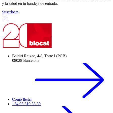
y la salud en tu bandeja de entrada.
Suscríbete
Baldiri Reixac, 4-8, Torre I (PCB)
08028 Barcelona
Cómo llegar
+34 93 310 33 30