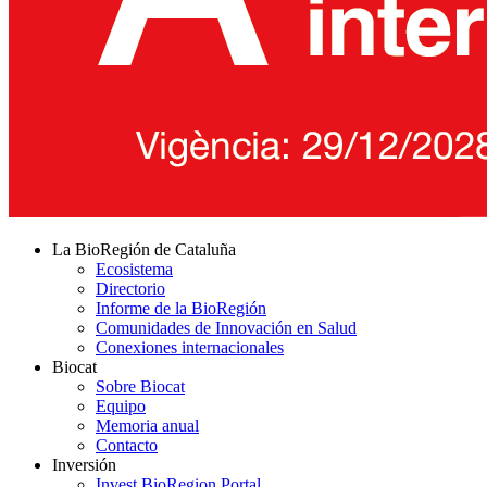
La BioRegión de Cataluña
Ecosistema
Directorio
Informe de la BioRegión
Comunidades de Innovación en Salud
Conexiones internacionales
Biocat
Sobre Biocat
Equipo
Memoria anual
Contacto
Inversión
Invest BioRegion Portal