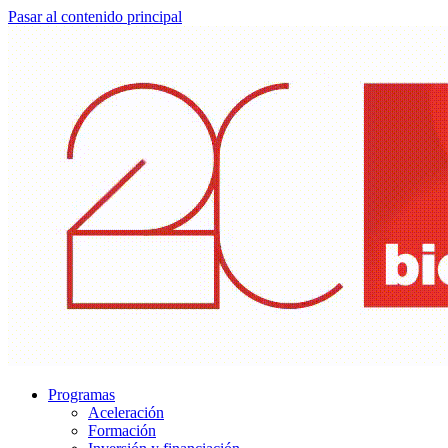
Pasar al contenido principal
Programas
Aceleración
Formación