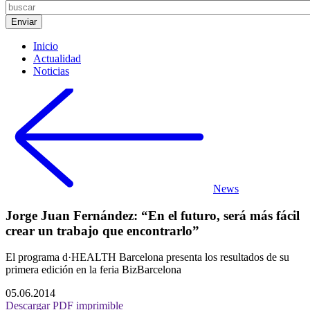
Inicio
Actualidad
Noticias
News
Jorge Juan Fernández: “En el futuro, será más fácil
crear un trabajo que encontrarlo”
El programa d·HEALTH Barcelona presenta los resultados de su
primera edición en la feria BizBarcelona
05.06.2014
Descargar PDF imprimible