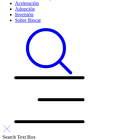
Aceleración
Adopción
Inversión
Sobre Biocat
Search Text Box