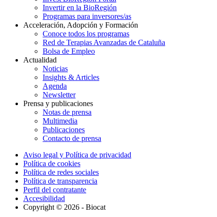
Invertir en la BioRegión
Programas para inversores/as
Acceleración, Adopción y Formación
Conoce todos los programas
Red de Terapias Avanzadas de Cataluña
Bolsa de Empleo
Actualidad
Noticias
Insights & Articles
Agenda
Newsletter
Prensa y publicaciones
Notas de prensa
Multimedia
Publicaciones
Contacto de prensa
Aviso legal y Política de privacidad
Política de cookies
Política de redes sociales
Política de transparencia
Perfil del contratante
Accesibilidad
Copyright © 2026 - Biocat