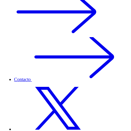
Contacto