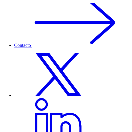
Contacto