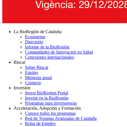
La BioRegión de Cataluña
Ecosistema
Directorio
Informe de la BioRegión
Comunidades de Innovación en Salud
Conexiones internacionales
Biocat
Sobre Biocat
Equipo
Memoria anual
Contacto
Inversión
Invest BioRegion Portal
Invertir en la BioRegión
Programas para inversores/as
Acceleración, Adopción y Formación
Conoce todos los programas
Red de Terapias Avanzadas de Cataluña
Bolsa de Empleo