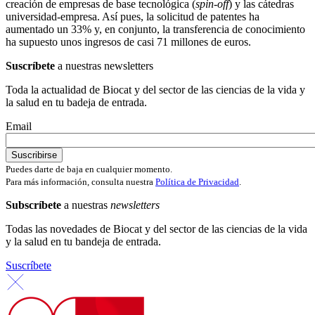
creación de empresas de base tecnológica (
spin-off
) y las cátedras
universidad-empresa. Así pues, la solicitud de patentes ha
aumentado un 33% y, en conjunto, la transferencia de conocimiento
ha supuesto unos ingresos de casi 71 millones de euros.
Suscríbete
a nuestras newsletters
Toda la actualidad de Biocat y del sector de las ciencias de la vida y
la salud en tu badeja de entrada.
Email
Puedes darte de baja en cualquier momento.
Para más información, consulta nuestra
Política de Privacidad
.
Subscríbete
a nuestras
newsletters
Todas las novedades de Biocat y del sector de las ciencias de la vida
y la salud en tu bandeja de entrada.
Suscríbete