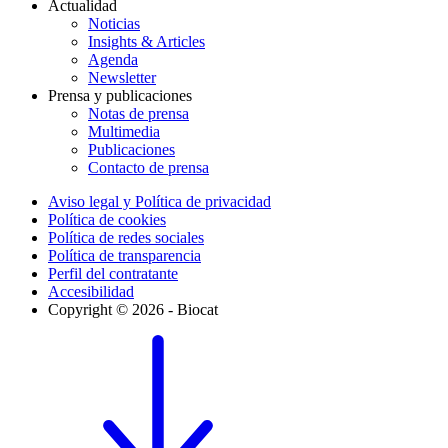
Actualidad
Noticias
Insights & Articles
Agenda
Newsletter
Prensa y publicaciones
Notas de prensa
Multimedia
Publicaciones
Contacto de prensa
Aviso legal y Política de privacidad
Política de cookies
Política de redes sociales
Política de transparencia
Perfil del contratante
Accesibilidad
Copyright © 2026 - Biocat