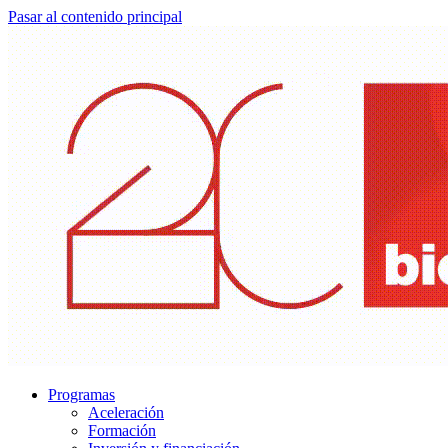
Pasar al contenido principal
Programas
Aceleración
Formación