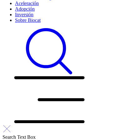
Aceleración
Adopción
Inversión
Sobre Biocat
Search Text Box