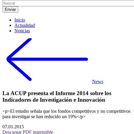
Inicio
Actualidad
Noticias
News
La ACUP presenta el Informe 2014 sobre los
Indicadores de Investigación e Innovación
<p>El estudio señala que los fondos competitivos y no competitivos
para investigar se han reducido un 19%</p>
07.01.2015
Descargar PDF imprimible