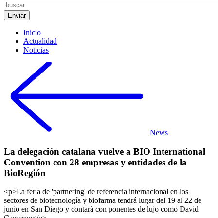
Inicio
Actualidad
Noticias
News
La delegación catalana vuelve a BIO International
Convention con 28 empresas y entidades de la
BioRegión
<p>La feria de 'partnering' de referencia internacional en los
sectores de biotecnología y biofarma tendrá lugar del 19 al 22 de
junio en San Diego y contará con ponentes de lujo como David
Cameron</p>