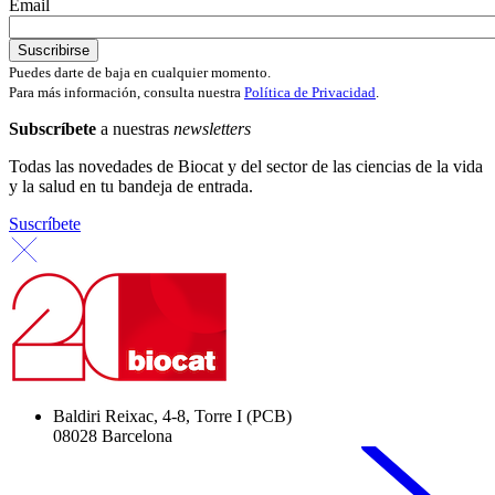
Email
Puedes darte de baja en cualquier momento.
Para más información, consulta nuestra
Política de Privacidad
.
Subscríbete
a nuestras
newsletters
Todas las novedades de Biocat y del sector de las ciencias de la vida
y la salud en tu bandeja de entrada.
Suscríbete
Baldiri Reixac, 4-8, Torre I (PCB)
08028 Barcelona