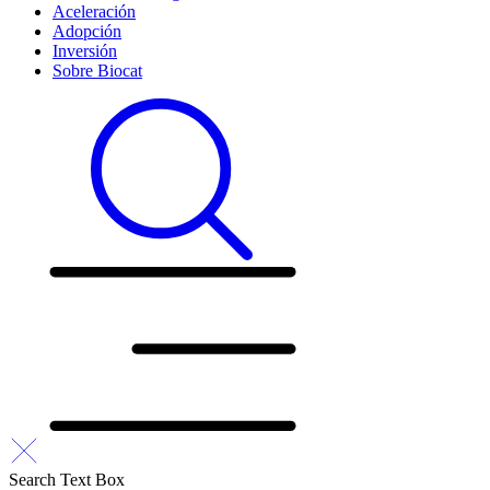
Aceleración
Adopción
Inversión
Sobre Biocat
Search Text Box