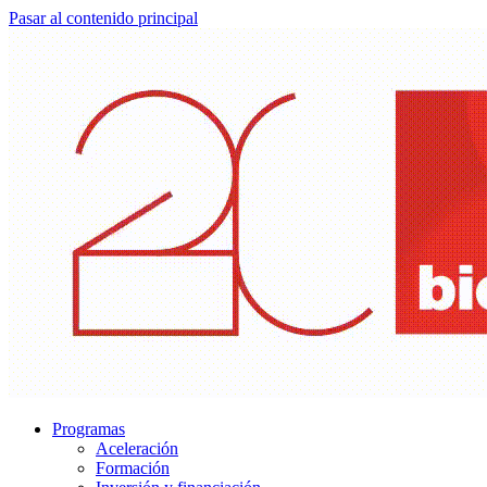
Pasar al contenido principal
Programas
Aceleración
Formación