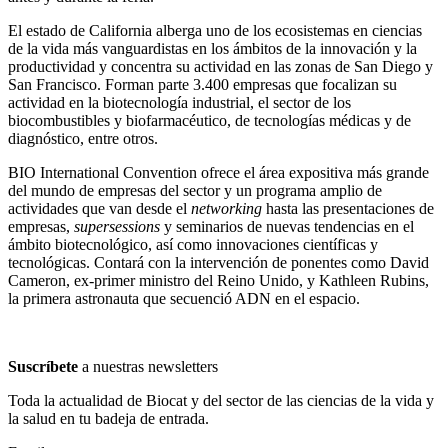
El estado de California alberga uno de los ecosistemas en ciencias
de la vida más vanguardistas en los ámbitos de la innovación y la
productividad y concentra su actividad en las zonas de San Diego y
San Francisco. Forman parte 3.400 empresas que focalizan su
actividad en la biotecnología industrial, el sector de los
biocombustibles y biofarmacéutico, de tecnologías médicas y de
diagnóstico, entre otros.
BIO International Convention ofrece el área expositiva más grande
del mundo de empresas del sector y un programa amplio de
actividades que van desde el
networking
hasta las presentaciones de
empresas,
supersessions
y seminarios de nuevas tendencias en el
ámbito biotecnológico, así como innovaciones científicas y
tecnológicas. Contará con la intervención de ponentes como David
Cameron, ex-primer ministro del Reino Unido, y Kathleen Rubins,
la primera astronauta que secuenció ADN en el espacio.
Suscríbete
a nuestras newsletters
Toda la actualidad de Biocat y del sector de las ciencias de la vida y
la salud en tu badeja de entrada.