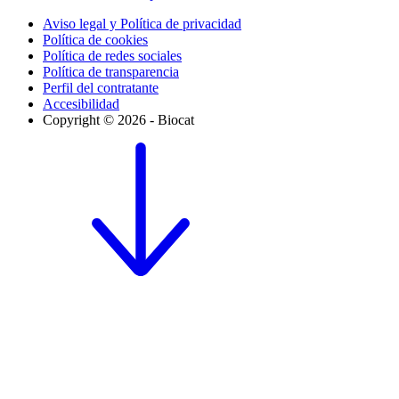
Aviso legal y Política de privacidad
Política de cookies
Política de redes sociales
Política de transparencia
Perfil del contratante
Accesibilidad
Copyright © 2026 - Biocat