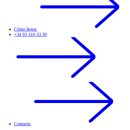
Cómo llegar
+34 93 310 33 30
Contacto