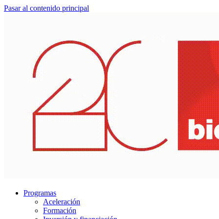
Pasar al contenido principal
Programas
Aceleración
Formación