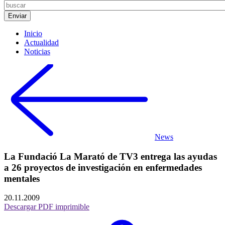
Inicio
Actualidad
Noticias
News
La Fundació La Marató de TV3 entrega las ayudas
a 26 proyectos de investigación en enfermedades
mentales
20.11.2009
Descargar PDF imprimible