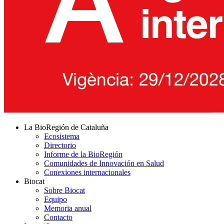
La BioRegión de Cataluña
Ecosistema
Directorio
Informe de la BioRegión
Comunidades de Innovación en Salud
Conexiones internacionales
Biocat
Sobre Biocat
Equipo
Memoria anual
Contacto