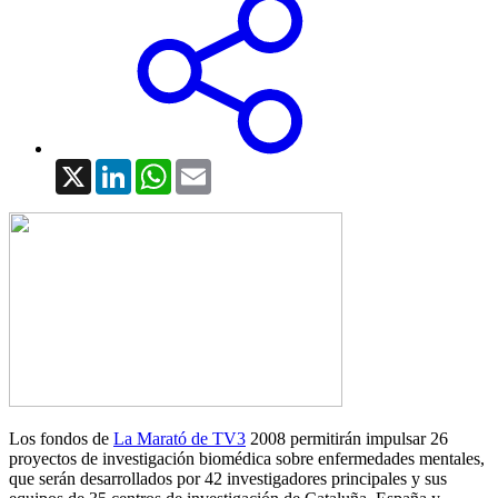
X
LinkedIn
WhatsApp
Email
Los fondos de
La Marató de TV3
2008 permitirán impulsar 26
proyectos de investigación biomédica sobre enfermedades mentales,
que serán desarrollados por 42 investigadores principales y sus