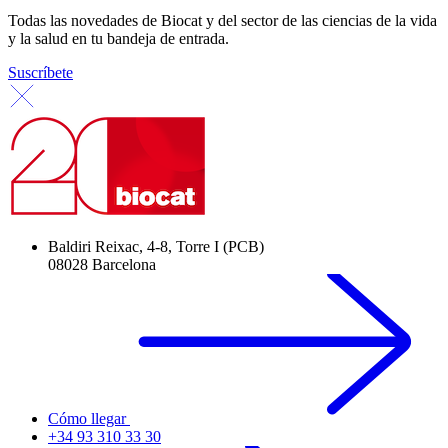
Todas las novedades de Biocat y del sector de las ciencias de la vida
y la salud en tu bandeja de entrada.
Suscríbete
Baldiri Reixac, 4-8, Torre I (PCB)
08028 Barcelona
Cómo llegar
+34 93 310 33 30