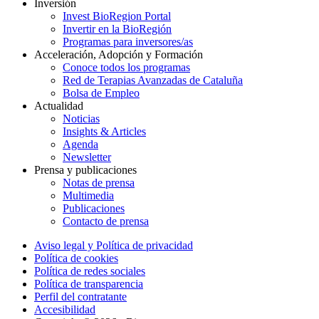
Inversión
Invest BioRegion Portal
Invertir en la BioRegión
Programas para inversores/as
Acceleración, Adopción y Formación
Conoce todos los programas
Red de Terapias Avanzadas de Cataluña
Bolsa de Empleo
Actualidad
Noticias
Insights & Articles
Agenda
Newsletter
Prensa y publicaciones
Notas de prensa
Multimedia
Publicaciones
Contacto de prensa
Aviso legal y Política de privacidad
Política de cookies
Política de redes sociales
Política de transparencia
Perfil del contratante
Accesibilidad