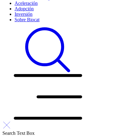
Aceleración
Adopción
Inversión
Sobre Biocat
Search Text Box