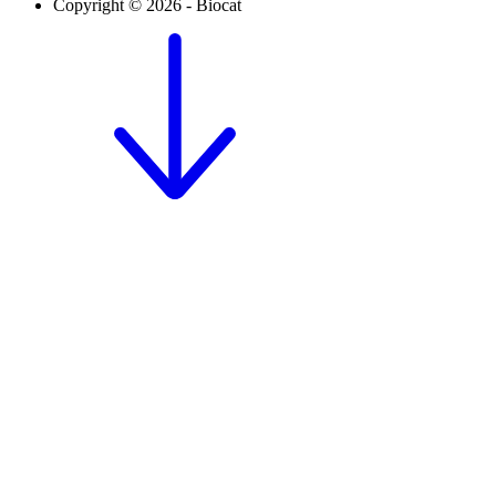
Copyright © 2026 - Biocat