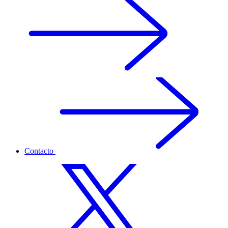
Contacto