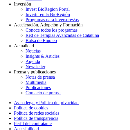
Inversión
Invest BioRegion Portal
Invertir en la BioRegión
Programas para inversores/as
Acceleración, Adopción y Formación
Conoce todos los programas
Red de Terapias Avanzadas de Cataluña
Bolsa de Empleo
Actualidad
Noticias
Insights & Articles
Agenda
Newsletter
Prensa y publicaciones
Notas de prensa
Multimedia
Publicaciones
Contacto de prensa
Aviso legal y Política de privacidad
Política de cookies
Política de redes sociales
Política de transparencia
Perfil del contratante
Accesibilidad