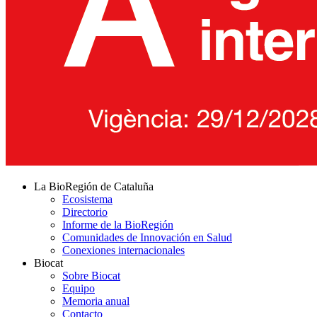
La BioRegión de Cataluña
Ecosistema
Directorio
Informe de la BioRegión
Comunidades de Innovación en Salud
Conexiones internacionales
Biocat
Sobre Biocat
Equipo
Memoria anual
Contacto