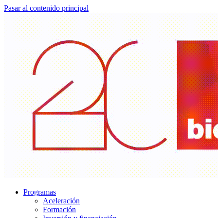
Pasar al contenido principal
Programas
Aceleración
Formación