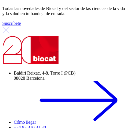
Todas las novedades de Biocat y del sector de las ciencias de la vida
y la salud en tu bandeja de entrada.
Suscríbete
Baldiri Reixac, 4-8, Torre I (PCB)
08028 Barcelona
Cómo llegar
+34 93 310 33 30