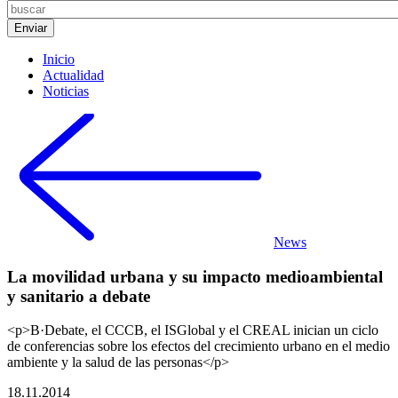
Inicio
Actualidad
Noticias
News
La movilidad urbana y su impacto medioambiental
y sanitario a debate
<p>B·Debate, el CCCB, el ISGlobal y el CREAL inician un ciclo
de conferencias sobre los efectos del crecimiento urbano en el medio
ambiente y la salud de las personas</p>
18.11.2014