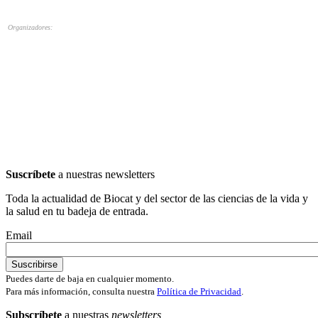
Organizadores:
Suscríbete
a nuestras newsletters
Toda la actualidad de Biocat y del sector de las ciencias de la vida y
la salud en tu badeja de entrada.
Email
Puedes darte de baja en cualquier momento.
Para más información, consulta nuestra
Política de Privacidad
.
Subscríbete
a nuestras
newsletters