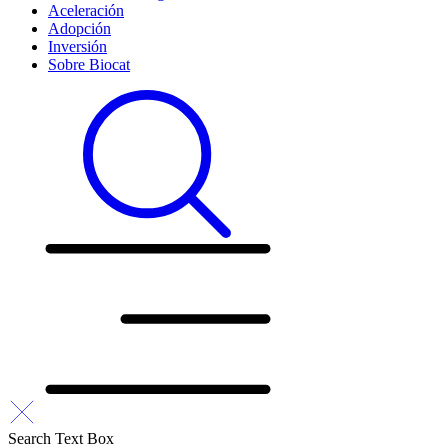
Aceleración
Adopción
Inversión
Sobre Biocat
Search Text Box