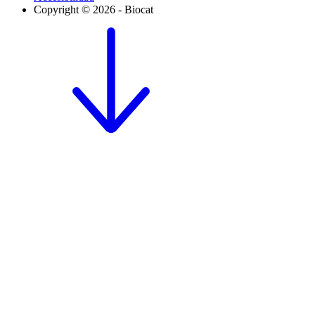
Copyright © 2026 - Biocat