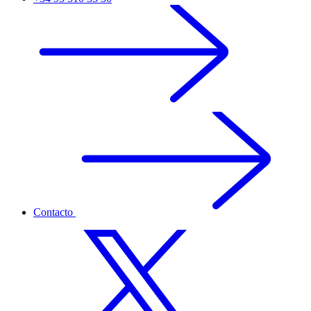
Contacto