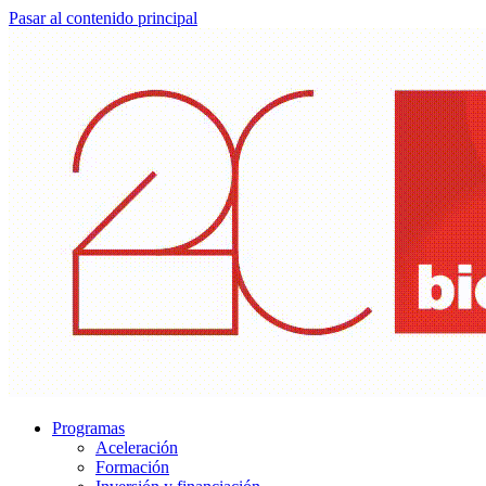
Pasar al contenido principal
Programas
Aceleración
Formación