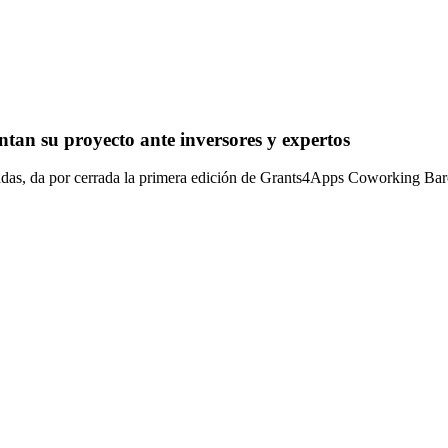
ntan su proyecto ante inversores y expertos
tadas, da por cerrada la primera edición de Grants4Apps Coworking Ba