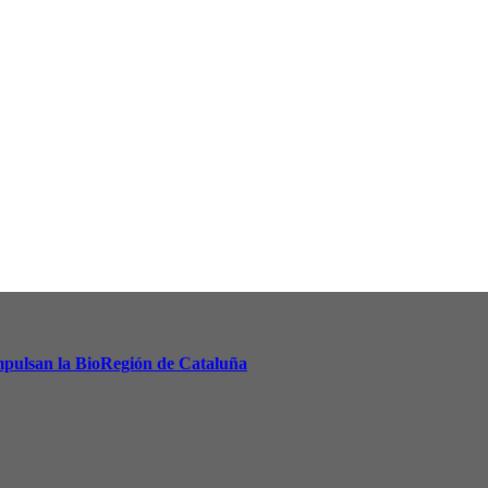
 impulsan la BioRegión de Cataluña