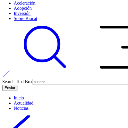
Aceleración
Adopción
Inversión
Sobre Biocat
Search Text Box
Inicio
Actualidad
Noticias