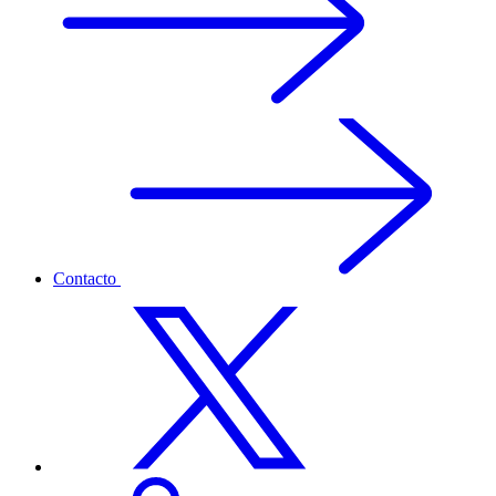
Contacto