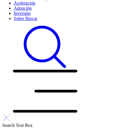
Aceleración
Adopción
Inversión
Sobre Biocat
Search Text Box