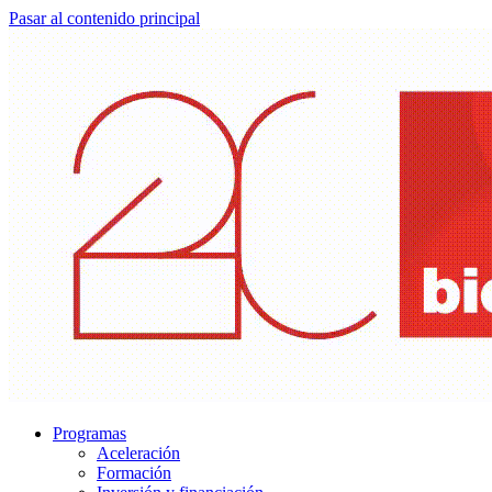
Pasar al contenido principal
Programas
Aceleración
Formación