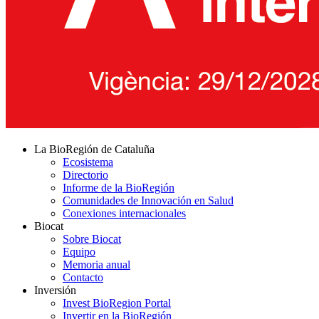
La BioRegión de Cataluña
Ecosistema
Directorio
Informe de la BioRegión
Comunidades de Innovación en Salud
Conexiones internacionales
Biocat
Sobre Biocat
Equipo
Memoria anual
Contacto
Inversión
Invest BioRegion Portal
Invertir en la BioRegión