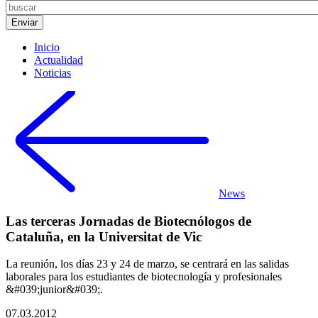
Inicio
Actualidad
Noticias
News
Las terceras Jornadas de Biotecnólogos de
Cataluña, en la Universitat de Vic
La reunión, los días 23 y 24 de marzo, se centrará en las salidas
laborales para los estudiantes de biotecnología y profesionales
&#039;junior&#039;.
07.03.2012