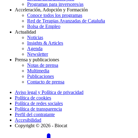
Programas para inversores/as
Acceleración, Adopción y Formación
Conoce todos los programas
Red de Terapias Avanzadas de Cataluña
Bolsa de Empleo
Actualidad
Noticias
Insights & Articles
Agenda
Newsletter
Prensa y publicaciones
Notas de prensa
Multimedia
Publicaciones
Contacto de prensa
Aviso legal y Política de privacidad
Política de cookies
Política de redes sociales
Política de transparencia
Perfil del contratante
Accesibilidad
Copyright © 2026 - Biocat