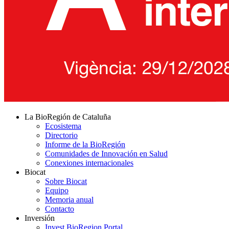
La BioRegión de Cataluña
Ecosistema
Directorio
Informe de la BioRegión
Comunidades de Innovación en Salud
Conexiones internacionales
Biocat
Sobre Biocat
Equipo
Memoria anual
Contacto
Inversión
Invest BioRegion Portal