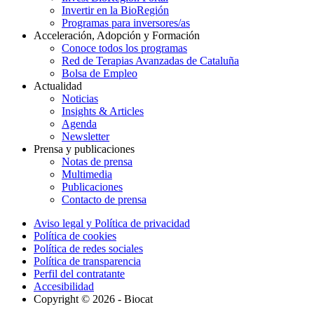
Invertir en la BioRegión
Programas para inversores/as
Acceleración, Adopción y Formación
Conoce todos los programas
Red de Terapias Avanzadas de Cataluña
Bolsa de Empleo
Actualidad
Noticias
Insights & Articles
Agenda
Newsletter
Prensa y publicaciones
Notas de prensa
Multimedia
Publicaciones
Contacto de prensa
Aviso legal y Política de privacidad
Política de cookies
Política de redes sociales
Política de transparencia
Perfil del contratante
Accesibilidad
Copyright © 2026 - Biocat