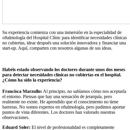
Su experiencia comienza con una inmersión en la especialidad de
oftalmología del Hospital Clínic para identificar necesidades clínicas
no cubiertas, idear después una solución innovadora y financiar una
start-up. Aquí, comparten con nosotros algunas de sus ideas.
Habéis estado observando los doctores durante unos dos meses
para detectar necesidades clínicas no cubiertas en el hospital.
¿Cómo ha sido la experiencia?
Francisca Marzullo:
Al principio, no sabíamos cómo nos aceptaría
el entorno. Piensas que hay una sensación de jerarquía, pero
realmente no existe. He aprendido que el conocimiento no tiene
barreras. No somos expertos en oftalmología, pero pudimos aportar
puntos de vista diferentes. Los doctores han valorado nuestras
observaciones.
Eduard Soler:
El nivel de profesionalidad es completamente