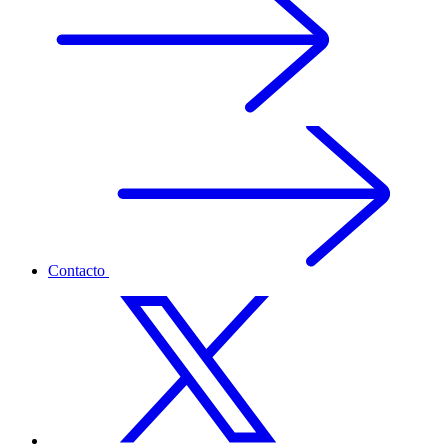
Contacto