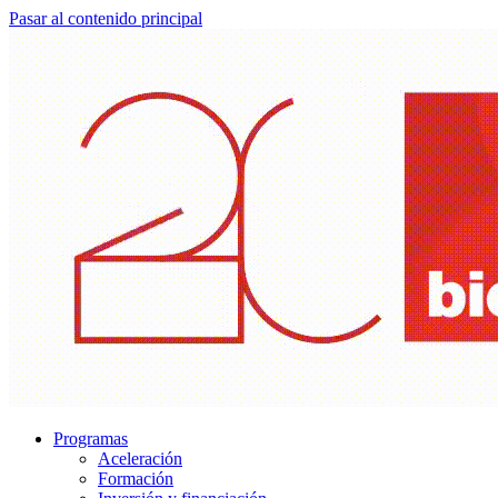
Pasar al contenido principal
Programas
Aceleración
Formación