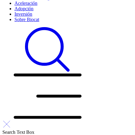
Aceleración
Adopción
Inversión
Sobre Biocat
Search Text Box