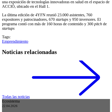
una exposición de tecnologías innovadoras en salud en el espacio de
ACCIÓ, ubicado en el Hall 1.
La última edición de 4YFN reunió 23.000 asistentes, 760
expositores y patrocinadores, 670
startups
y 950 inversores. El
programa contó con más de 160 horas de contenido y 300
pitch
de
startups
Tags:
Emprendimiento
Noticias relacionadas
Todas las noticias
Ecosistema
22.04.2026