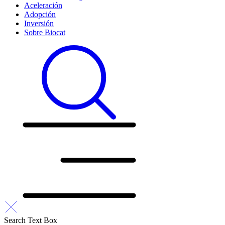
Aceleración
Adopción
Inversión
Sobre Biocat
Search Text Box