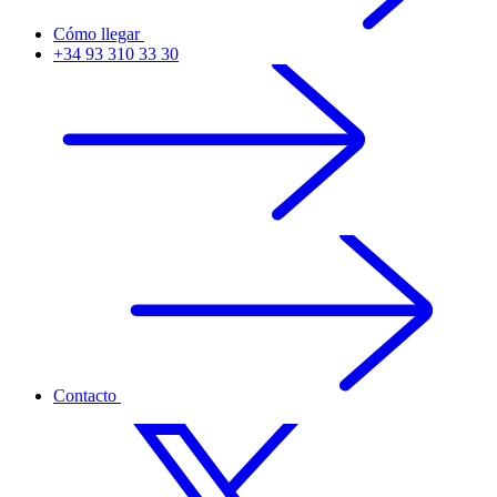
Cómo llegar
+34 93 310 33 30
Contacto