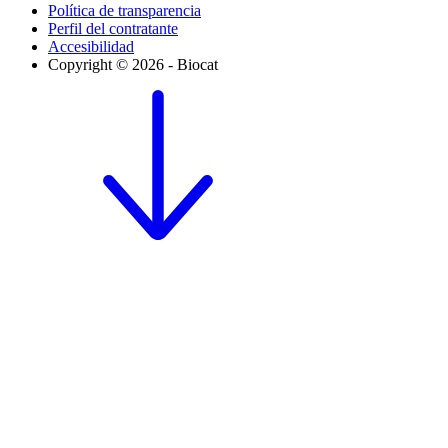
Política de transparencia
Perfil del contratante
Accesibilidad
Copyright © 2026 - Biocat