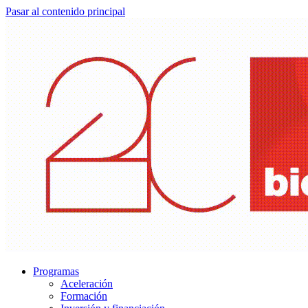
Pasar al contenido principal
Programas
Aceleración
Formación