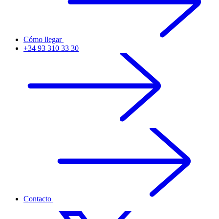
Cómo llegar
+34 93 310 33 30
Contacto