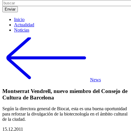
Inicio
Actualidad
Noticias
News
Montserrat Vendrell, nuevo miembro del Consejo de
Cultura de Barcelona
Según la directora general de Biocat, esta es una buena oportunidad
para reforzar la divulgación de la biotecnología en el ámbito cultural
de la ciudad.
15.12.2011