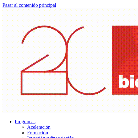
Pasar al contenido principal
Programas
Aceleración
Formación