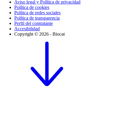
Aviso legal y Política de privacidad
Política de cookies
Política de redes sociales
Política de transparencia
Perfil del contratante
Accesibilidad
Copyright © 2026 - Biocat