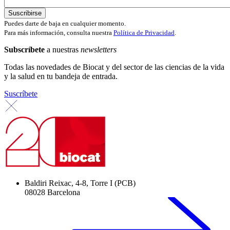
Puedes darte de baja en cualquier momento.
Para más información, consulta nuestra
Política de Privacidad
.
Subscríbete
a nuestras
newsletters
Todas las novedades de Biocat y del sector de las ciencias de la vida
y la salud en tu bandeja de entrada.
Suscríbete
Baldiri Reixac, 4-8, Torre I (PCB)
08028 Barcelona