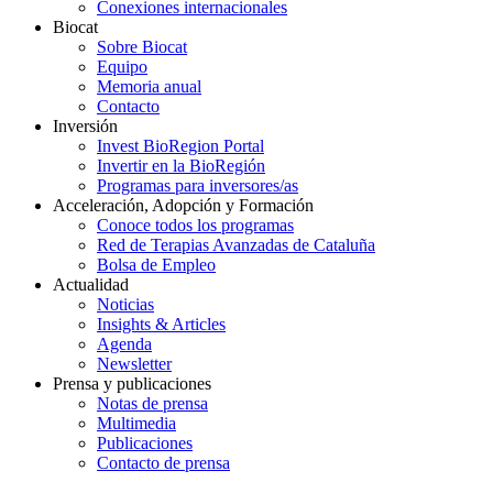
Conexiones internacionales
Biocat
Sobre Biocat
Equipo
Memoria anual
Contacto
Inversión
Invest BioRegion Portal
Invertir en la BioRegión
Programas para inversores/as
Acceleración, Adopción y Formación
Conoce todos los programas
Red de Terapias Avanzadas de Cataluña
Bolsa de Empleo
Actualidad
Noticias
Insights & Articles
Agenda
Newsletter
Prensa y publicaciones
Notas de prensa
Multimedia
Publicaciones
Contacto de prensa