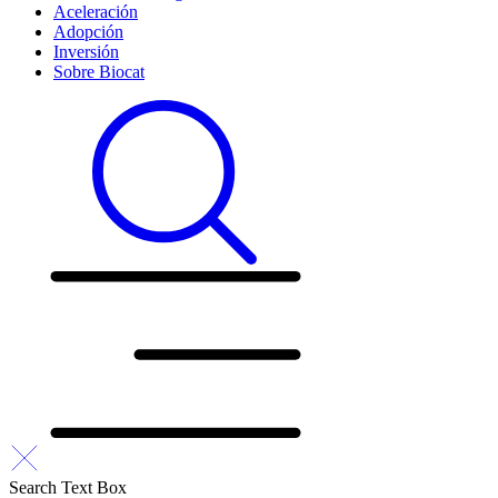
Aceleración
Adopción
Inversión
Sobre Biocat
Search Text Box