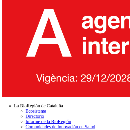
La BioRegión de Cataluña
Ecosistema
Directorio
Informe de la BioRegión
Comunidades de Innovación en Salud