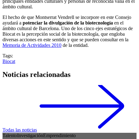
principales entidades culturales y personas de reconocida valía en el
ámbito cultural.
El hecho de que Montserrat Vendrell se incorpore en este Consejo
ayudará a
potenciar la divulgación de la biotecnología
en el
ámbito cultural de Barcelona. Uno de los cinco ejes estratégicos de
Biocat es la percepción social de la biotecnología, que engloba
diversas acciones en este sentido y que se pueden consultar en la
Memoria de Actividades 2010
de la entidad.
Tags:
Biocat
Noticias relacionadas
Todas las noticias
Talento
Investigación
Emprendimiento