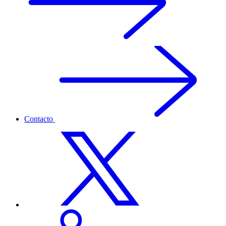
Contacto