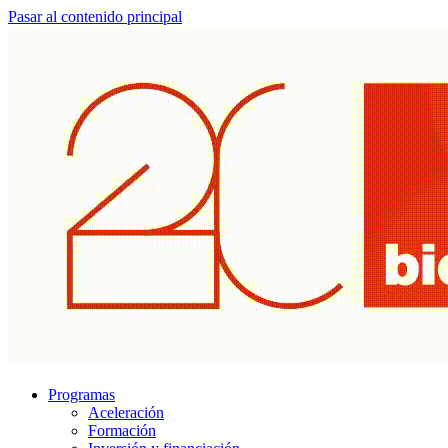
Pasar al contenido principal
Programas
Aceleración
Formación