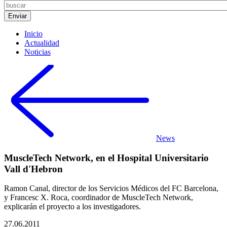
Inicio
Actualidad
Noticias
News
MuscleTech Network, en el Hospital Universitario
Vall d'Hebron
Ramon Canal, director de los Servicios Médicos del FC Barcelona,
y Francesc X. Roca, coordinador de MuscleTech Network,
explicarán el proyecto a los investigadores.
27.06.2011