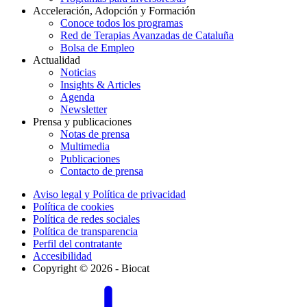
Acceleración, Adopción y Formación
Conoce todos los programas
Red de Terapias Avanzadas de Cataluña
Bolsa de Empleo
Actualidad
Noticias
Insights & Articles
Agenda
Newsletter
Prensa y publicaciones
Notas de prensa
Multimedia
Publicaciones
Contacto de prensa
Aviso legal y Política de privacidad
Política de cookies
Política de redes sociales
Política de transparencia
Perfil del contratante
Accesibilidad
Copyright © 2026 - Biocat