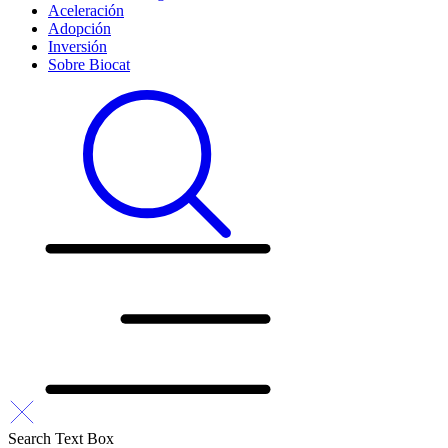
Aceleración
Adopción
Inversión
Sobre Biocat
Search Text Box