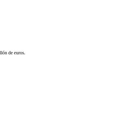
llón de euros.