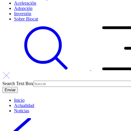
Aceleración
Adopción
Inversión
Sobre Biocat
Search Text Box
Inicio
Actualidad
Noticias