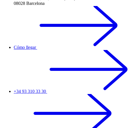
08028 Barcelona
Cómo llegar
+34 93 310 33 30