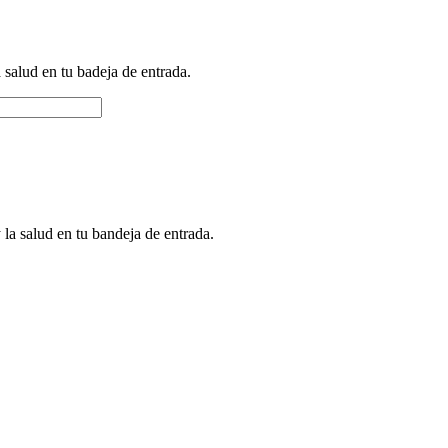
a salud en tu badeja de entrada.
 la salud en tu bandeja de entrada.