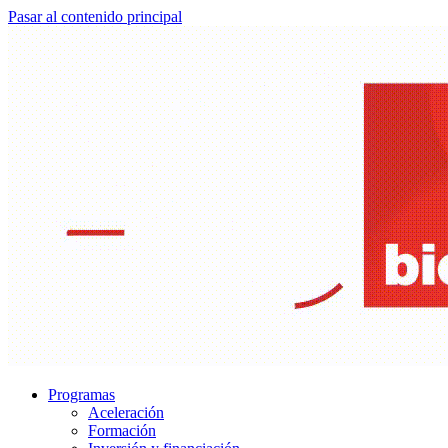
Pasar al contenido principal
Programas
Aceleración
Formación