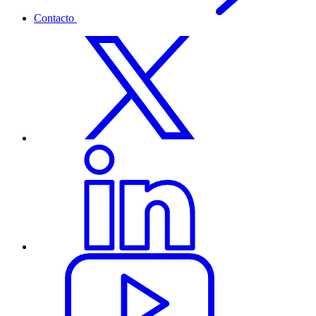
Contacto