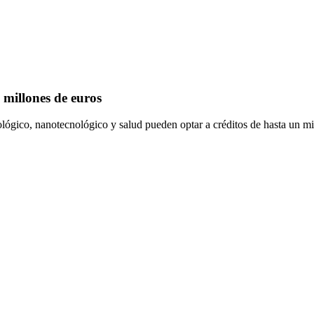
millones de euros
lógico, nanotecnológico y salud pueden optar a créditos de hasta un mi