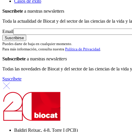
Casos de éxito
Suscríbete
a nuestras newsletters
Toda la actualidad de Biocat y del sector de las ciencias de la vida y l
Email
Puedes darte de baja en cualquier momento.
Para más información, consulta nuestra
Política de Privacidad
.
Subscríbete
a nuestras
newsletters
Todas las novedades de Biocat y del sector de las ciencias de la vida y
Suscríbete
Baldiri Reixac, 4-8, Torre I (PCB)