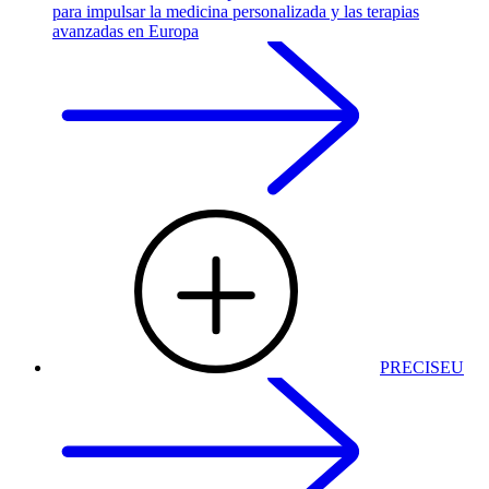
para impulsar la medicina personalizada y las terapias
avanzadas en Europa
PRECISEU