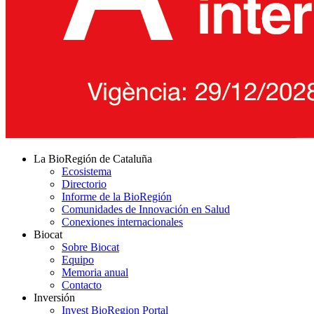
La BioRegión de Cataluña
Ecosistema
Directorio
Informe de la BioRegión
Comunidades de Innovación en Salud
Conexiones internacionales
Biocat
Sobre Biocat
Equipo
Memoria anual
Contacto
Inversión
Invest BioRegion Portal