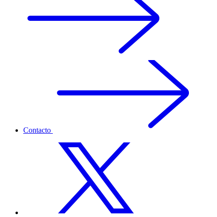
Contacto