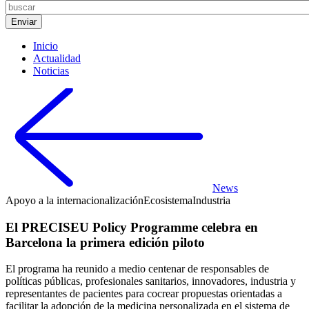
Inicio
Actualidad
Noticias
News
Apoyo a la internacionalización
Ecosistema
Industria
El PRECISEU Policy Programme celebra en
Barcelona la primera edición piloto
El programa ha reunido a medio centenar de responsables de
políticas públicas, profesionales sanitarios, innovadores, industria y
representantes de pacientes para cocrear propuestas orientadas a
facilitar la adopción de la medicina personalizada en el sistema de