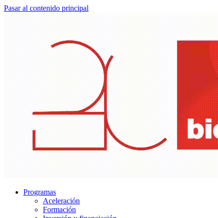
Pasar al contenido principal
Programas
Aceleración
Formación