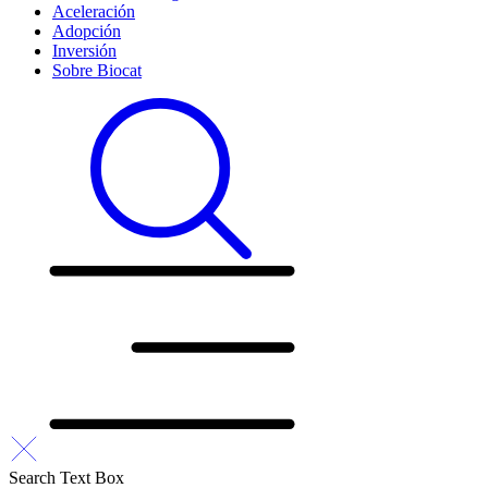
Aceleración
Adopción
Inversión
Sobre Biocat
Search Text Box