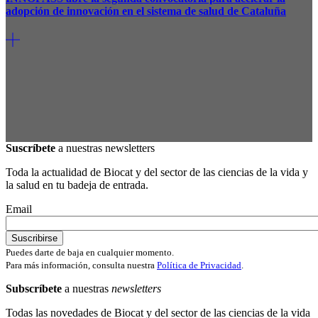
adopción de innovación en el sistema de salud de Cataluña
Suscríbete
a nuestras newsletters
Toda la actualidad de Biocat y del sector de las ciencias de la vida y
la salud en tu badeja de entrada.
Email
Puedes darte de baja en cualquier momento.
Para más información, consulta nuestra
Política de Privacidad
.
Subscríbete
a nuestras
newsletters
Todas las novedades de Biocat y del sector de las ciencias de la vida