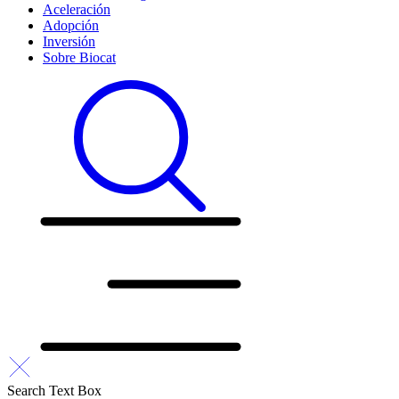
Aceleración
Adopción
Inversión
Sobre Biocat
Search Text Box