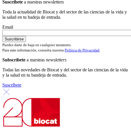
Suscríbete
a nuestras newsletters
Toda la actualidad de Biocat y del sector de las ciencias de la vida y
la salud en tu badeja de entrada.
Email
Puedes darte de baja en cualquier momento.
Para más información, consulta nuestra
Política de Privacidad
.
Subscríbete
a nuestras
newsletters
Todas las novedades de Biocat y del sector de las ciencias de la vida
y la salud en tu bandeja de entrada.
Suscríbete