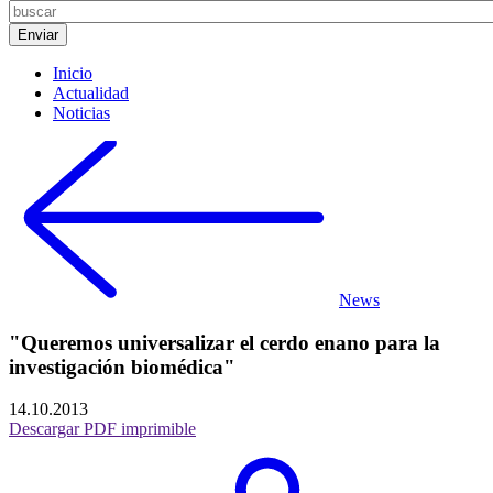
Inicio
Actualidad
Noticias
News
"Queremos universalizar el cerdo enano para la
investigación biomédica"
14.10.2013
Descargar PDF imprimible