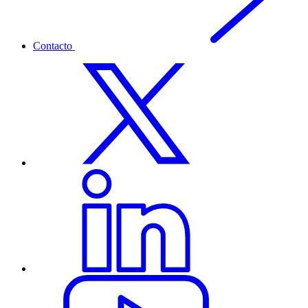
Contacto