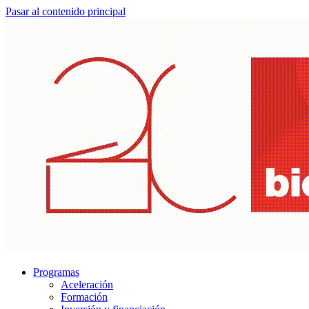
Pasar al contenido principal
Programas
Aceleración
Formación