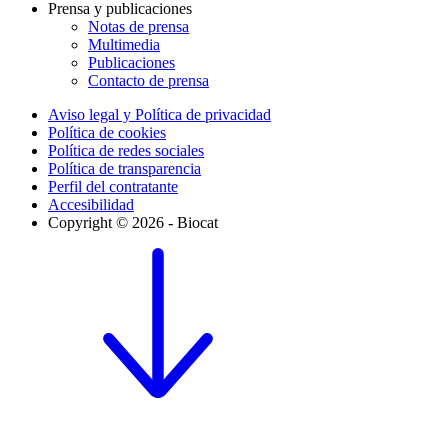
Prensa y publicaciones
Notas de prensa
Multimedia
Publicaciones
Contacto de prensa
Aviso legal y Política de privacidad
Política de cookies
Política de redes sociales
Política de transparencia
Perfil del contratante
Accesibilidad
Copyright © 2026 - Biocat