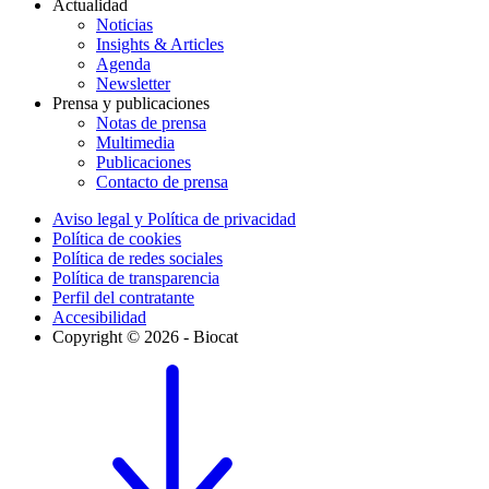
Actualidad
Noticias
Insights & Articles
Agenda
Newsletter
Prensa y publicaciones
Notas de prensa
Multimedia
Publicaciones
Contacto de prensa
Aviso legal y Política de privacidad
Política de cookies
Política de redes sociales
Política de transparencia
Perfil del contratante
Accesibilidad
Copyright © 2026 - Biocat