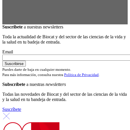
Suscríbete
a nuestras newsletters
Toda la actualidad de Biocat y del sector de las ciencias de la vida y
la salud en tu badeja de entrada.
Email
Puedes darte de baja en cualquier momento.
Para más información, consulta nuestra
Política de Privacidad
.
Subscríbete
a nuestras
newsletters
Todas las novedades de Biocat y del sector de las ciencias de la vida
y la salud en tu bandeja de entrada.
Suscríbete