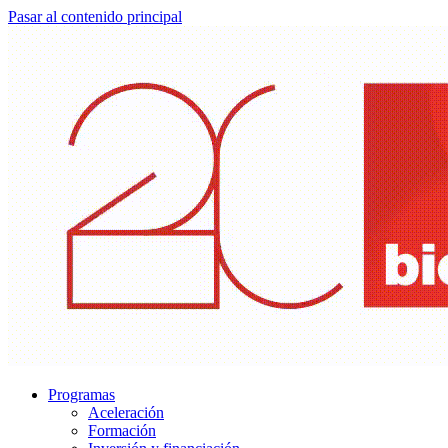
Pasar al contenido principal
Programas
Aceleración
Formación