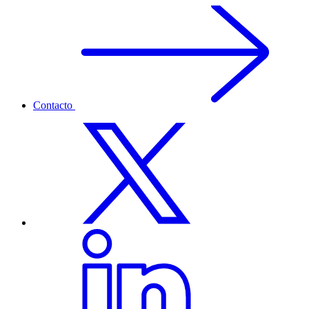
Contacto