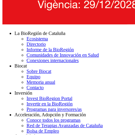
La BioRegión de Cataluña
Ecosistema
Directorio
Informe de la BioRegión
Comunidades de Innovación en Salud
Conexiones internacionales
Biocat
Sobre Biocat
Equipo
Memoria anual
Contacto
Inversión
Invest BioRegion Portal
Invertir en la BioRegión
Programas para inversores/as
Acceleración, Adopción y Formación
Conoce todos los programas
Red de Terapias Avanzadas de Cataluña
Bolsa de Empleo