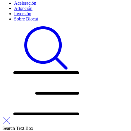
Aceleración
Adopción
Inversión
Sobre Biocat
Search Text Box