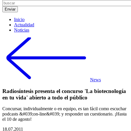
Inicio
Actualidad
Noticias
News
Radiosíntesis presenta el concurso 'La biotecnología
en tu vida' abierto a todo el público
Concursar, individualmente o en equipo, es tan fácil como escuchar
podcasts &#039;on-line&#039; y responder un cuestionario. ¡Hasta
el 10 de agosto!
18.07.2011