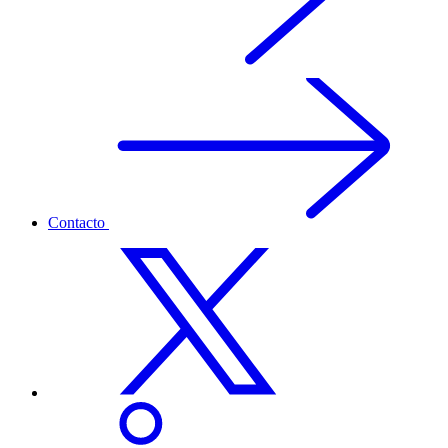
Contacto