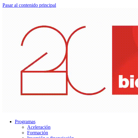
Pasar al contenido principal
Programas
Aceleración
Formación