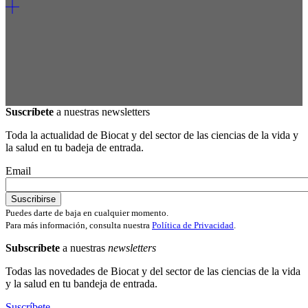
Suscríbete
a nuestras newsletters
Toda la actualidad de Biocat y del sector de las ciencias de la vida y
la salud en tu badeja de entrada.
Email
Puedes darte de baja en cualquier momento.
Para más información, consulta nuestra
Política de Privacidad
.
Subscríbete
a nuestras
newsletters
Todas las novedades de Biocat y del sector de las ciencias de la vida
y la salud en tu bandeja de entrada.
Suscríbete