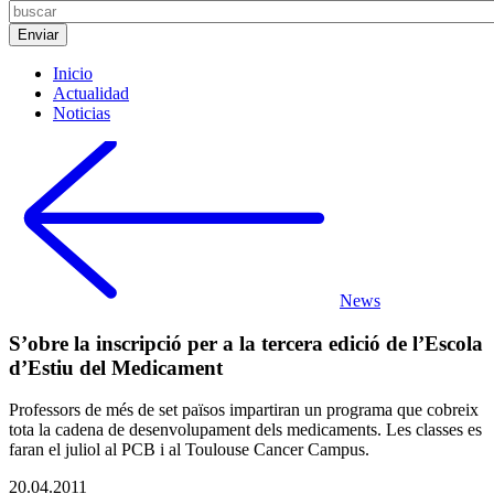
Inicio
Actualidad
Noticias
News
S’obre la inscripció per a la tercera edició de l’Escola
d’Estiu del Medicament
Professors de més de set països impartiran un programa que cobreix
tota la cadena de desenvolupament dels medicaments. Les classes es
faran el juliol al PCB i al Toulouse Cancer Campus.
20.04.2011