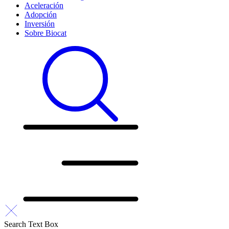
Aceleración
Adopción
Inversión
Sobre Biocat
Search Text Box