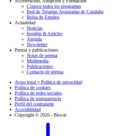
Acceleración, Adopción y Formación
Conoce todos los programas
Red de Terapias Avanzadas de Cataluña
Bolsa de Empleo
Actualidad
Noticias
Insights & Articles
Agenda
Newsletter
Prensa y publicaciones
Notas de prensa
Multimedia
Publicaciones
Contacto de prensa
Aviso legal y Política de privacidad
Política de cookies
Política de redes sociales
Política de transparencia
Perfil del contratante
Accesibilidad
Copyright © 2026 - Biocat