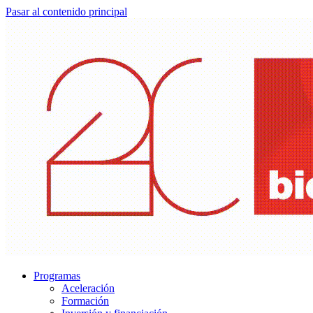
Pasar al contenido principal
Programas
Aceleración
Formación