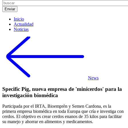
Inicio
Actualidad
Noticias
News
Specific Pig, nueva empresa de 'minicerdos' para la
investigación biomédica
Participada por el IRTA, Bioemprèn y Semen Cardona, es la
primera empresa biomédica en toda Europa que cría e investiga con
cerdos. El objetivo es crear cerdos enanos de 35 kilos para facilitar
su manejo y ahorrar en alimentos y medicamentos.