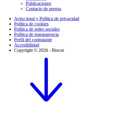
Publicaciones
Contacto de prensa
Aviso legal y Política de privacidad
Política de cookies
Política de redes sociales
Política de transparencia
Perfil del contratante
Accesibilidad
Copyright © 2026 - Biocat