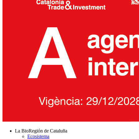
La BioRegión de Cataluña
Ecosistema