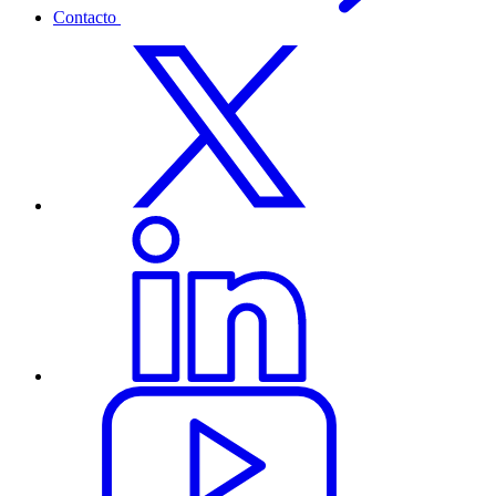
Contacto