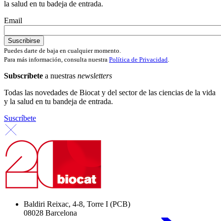
la salud en tu badeja de entrada.
Email
Puedes darte de baja en cualquier momento.
Para más información, consulta nuestra
Política de Privacidad
.
Subscríbete
a nuestras
newsletters
Todas las novedades de Biocat y del sector de las ciencias de la vida
y la salud en tu bandeja de entrada.
Suscríbete
Baldiri Reixac, 4-8, Torre I (PCB)
08028 Barcelona