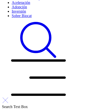
Aceleración
Adopción
Inversión
Sobre Biocat
Search Text Box