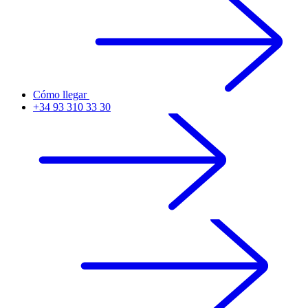
Cómo llegar
+34 93 310 33 30