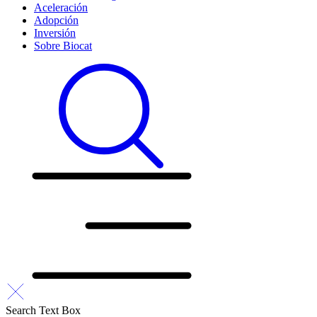
Aceleración
Adopción
Inversión
Sobre Biocat
Search Text Box