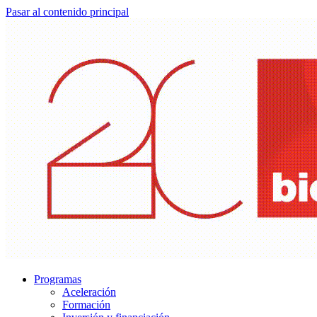
Pasar al contenido principal
Programas
Aceleración
Formación