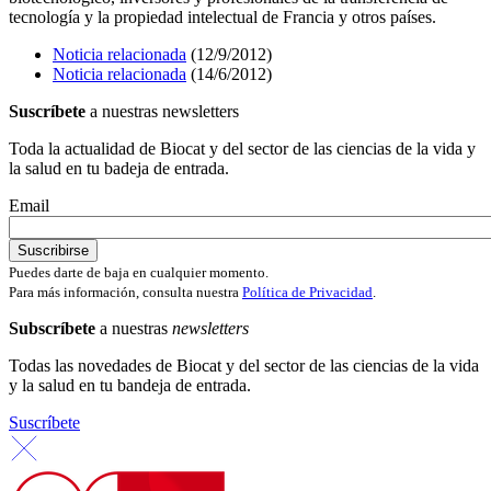
tecnología y la propiedad intelectual de Francia y otros países.
Noticia relacionada
(12/9/2012)
Noticia relacionada
(14/6/2012)
Suscríbete
a nuestras newsletters
Toda la actualidad de Biocat y del sector de las ciencias de la vida y
la salud en tu badeja de entrada.
Email
Puedes darte de baja en cualquier momento.
Para más información, consulta nuestra
Política de Privacidad
.
Subscríbete
a nuestras
newsletters
Todas las novedades de Biocat y del sector de las ciencias de la vida
y la salud en tu bandeja de entrada.
Suscríbete