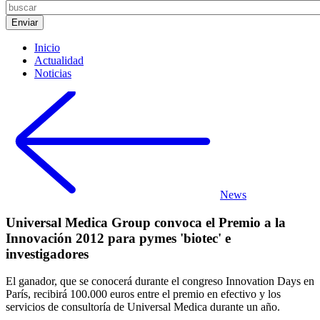
Inicio
Actualidad
Noticias
News
Universal Medica Group convoca el Premio a la
Innovación 2012 para pymes 'biotec' e
investigadores
El ganador, que se conocerá durante el congreso Innovation Days en
París, recibirá 100.000 euros entre el premio en efectivo y los
servicios de consultoría de Universal Medica durante un año.