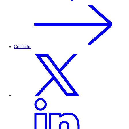
Contacto