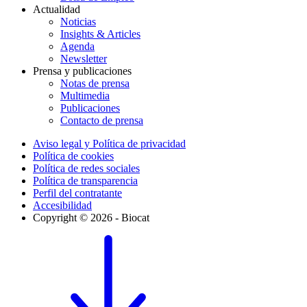
Actualidad
Noticias
Insights & Articles
Agenda
Newsletter
Prensa y publicaciones
Notas de prensa
Multimedia
Publicaciones
Contacto de prensa
Aviso legal y Política de privacidad
Política de cookies
Política de redes sociales
Política de transparencia
Perfil del contratante
Accesibilidad
Copyright © 2026 - Biocat