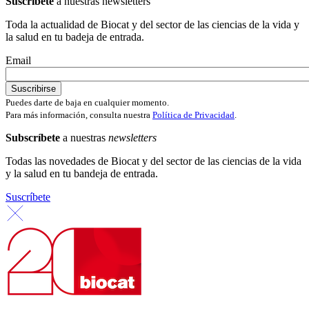
Suscríbete
a nuestras newsletters
Toda la actualidad de Biocat y del sector de las ciencias de la vida y
la salud en tu badeja de entrada.
Email
Puedes darte de baja en cualquier momento.
Para más información, consulta nuestra
Política de Privacidad
.
Subscríbete
a nuestras
newsletters
Todas las novedades de Biocat y del sector de las ciencias de la vida
y la salud en tu bandeja de entrada.
Suscríbete