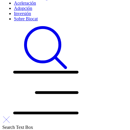
Aceleración
Adopción
Inversión
Sobre Biocat
Search Text Box