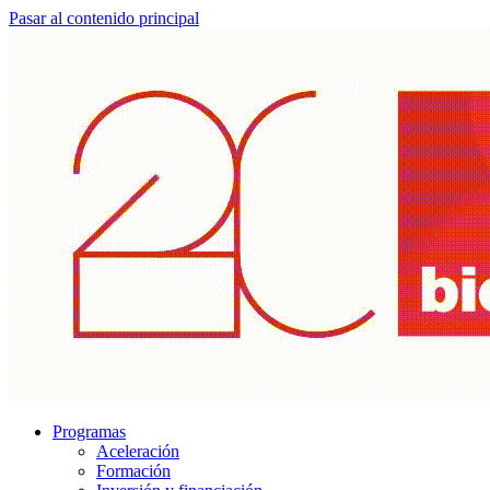
Pasar al contenido principal
Programas
Aceleración
Formación