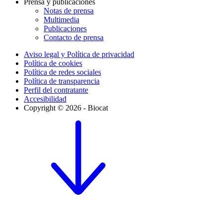
Prensa y publicaciones
Notas de prensa
Multimedia
Publicaciones
Contacto de prensa
Aviso legal y Política de privacidad
Política de cookies
Política de redes sociales
Política de transparencia
Perfil del contratante
Accesibilidad
Copyright © 2026 - Biocat