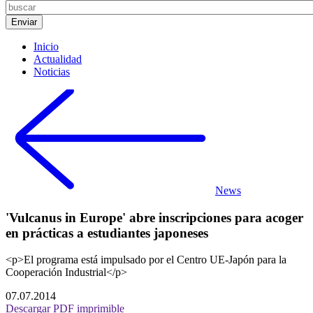
Inicio
Actualidad
Noticias
News
'Vulcanus in Europe' abre inscripciones para acoger
en prácticas a estudiantes japoneses
<p>El programa está impulsado por el Centro UE-Japón para la
Cooperación Industrial</p>
07.07.2014
Descargar PDF imprimible