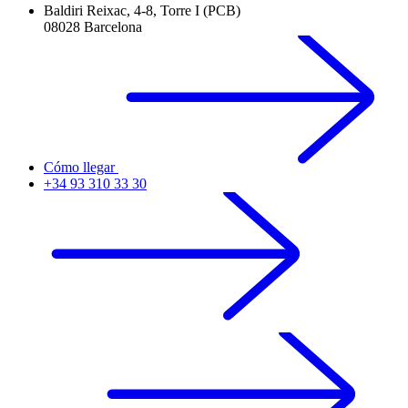
Baldiri Reixac, 4-8, Torre I (PCB)
08028 Barcelona
Cómo llegar
+34 93 310 33 30