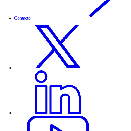
Contacto