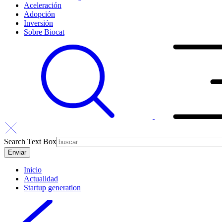
Aceleración
Adopción
Inversión
Sobre Biocat
Search Text Box
Inicio
Actualidad
Startup generation