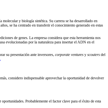
molecular y biología sintética. Su carrera se ha desarrollado en
 años, se ha centrado en transferir el conocimiento generado en estas
ediciones de genes. La empresa considera que esta herramienta nos
asa evolucionadas por la naturaleza para insertar el ADN en el
rar su presentación ante inversores,
corporate ventures
y
scouters
del
.
demás, considero indispensable aprovechar la oportunidad de devolver
oportunidades. Probablemente el factor clave para el éxito de esta