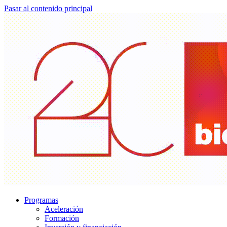
Pasar al contenido principal
Programas
Aceleración
Formación