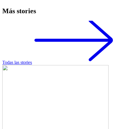
Más stories
Todas las stories