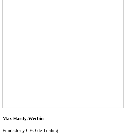
Max Hardy-Werbin
Fundador y CEO de Trialing