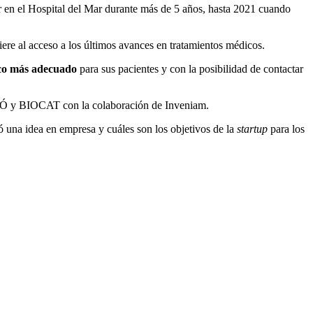
r en el Hospital del Mar durante más de 5 años, hasta 2021 cuando
iere al acceso a los últimos avances en tratamientos médicos.
nico más adecuado
para sus pacientes y con la posibilidad de contactar
IÓ y BIOCAT con la colaboración de Inveniam.
 una idea en empresa y cuáles son los objetivos de la
startup
para los