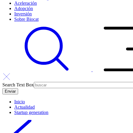
Aceleración
Adopción
Inversión
Sobre Biocat
Search Text Box
Inicio
Actualidad
Startup generation