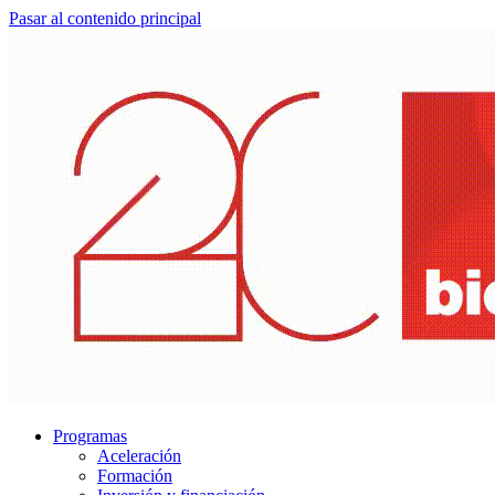
Pasar al contenido principal
Programas
Aceleración
Formación