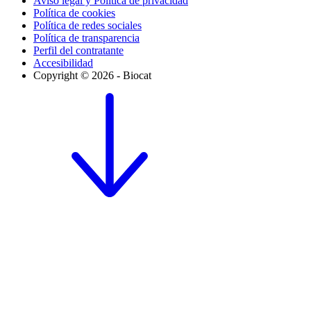
Aviso legal y Política de privacidad
Política de cookies
Política de redes sociales
Política de transparencia
Perfil del contratante
Accesibilidad
Copyright © 2026 - Biocat