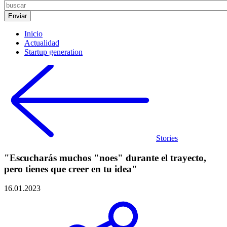
Inicio
Actualidad
Startup generation
Stories
"Escucharás muchos "noes" durante el trayecto,
pero tienes que creer en tu idea"
16.01.2023