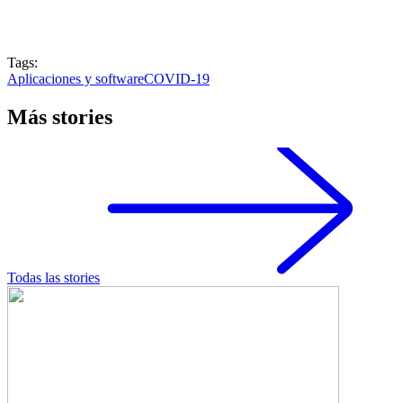
Tags:
Aplicaciones y software
COVID-19
Más stories
Todas las stories