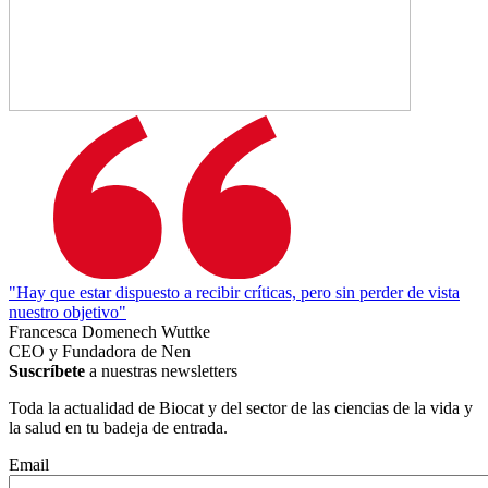
"Hay que estar dispuesto a recibir críticas, pero sin perder de vista
nuestro objetivo"
Francesca Domenech Wuttke
CEO y Fundadora de Nen
Suscríbete
a nuestras newsletters
Toda la actualidad de Biocat y del sector de las ciencias de la vida y
la salud en tu badeja de entrada.
Email