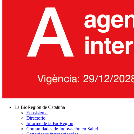
La BioRegión de Cataluña
Ecosistema
Directorio
Informe de la BioRegión
Comunidades de Innovación en Salud