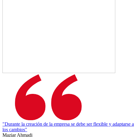
"Durante la creación de la empresa se debe ser flexible y adaptarse a
los cambios"
Maziar Ahmadi