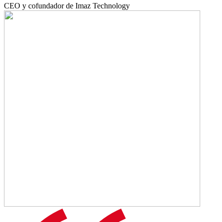
CEO y cofundador de Imaz Technology