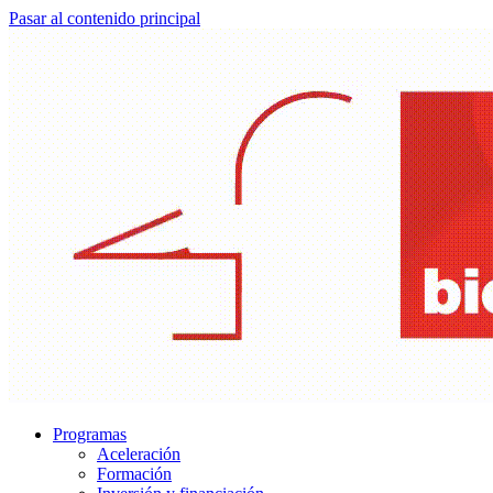
Pasar al contenido principal
Programas
Aceleración
Formación