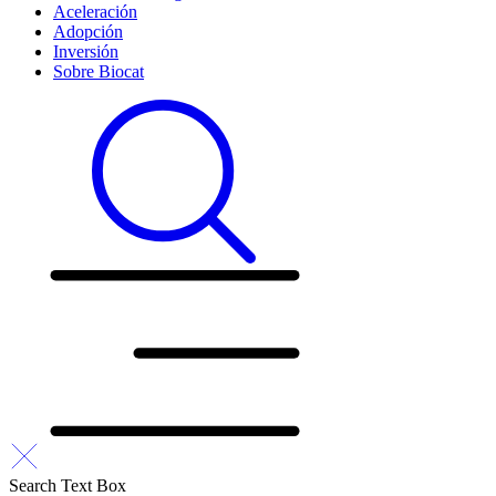
Aceleración
Adopción
Inversión
Sobre Biocat
Search Text Box