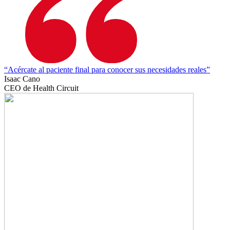
“Acércate al paciente final para conocer sus necesidades reales”
Isaac Cano
CEO de Health Circuit