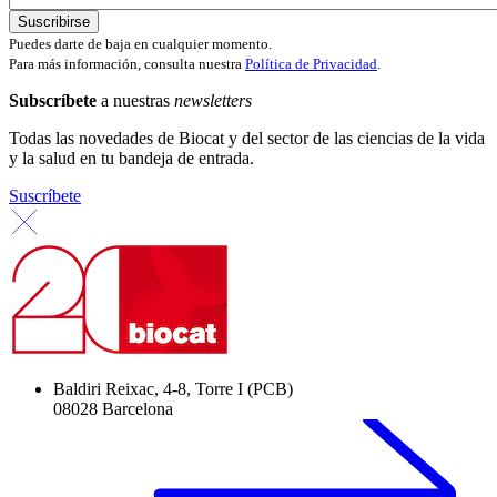
Puedes darte de baja en cualquier momento.
Para más información, consulta nuestra
Política de Privacidad
.
Subscríbete
a nuestras
newsletters
Todas las novedades de Biocat y del sector de las ciencias de la vida
y la salud en tu bandeja de entrada.
Suscríbete
Baldiri Reixac, 4-8, Torre I (PCB)
08028 Barcelona