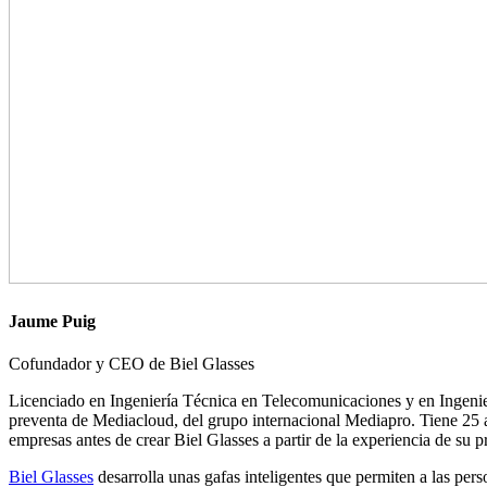
Jaume Puig
Cofundador y CEO de Biel Glasses
Licenciado en Ingeniería Técnica en Telecomunicaciones y en Ingenie
preventa de Mediacloud, del grupo internacional Mediapro. Tiene 25
empresas antes de crear Biel Glasses a partir de la experiencia de su p
Biel Glasses
desarrolla unas gafas inteligentes que permiten a las per