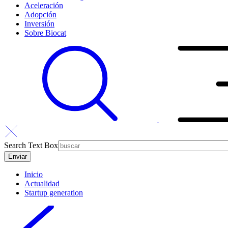
Aceleración
Adopción
Inversión
Sobre Biocat
Search Text Box
Inicio
Actualidad
Startup generation