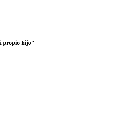
i propio hijo"