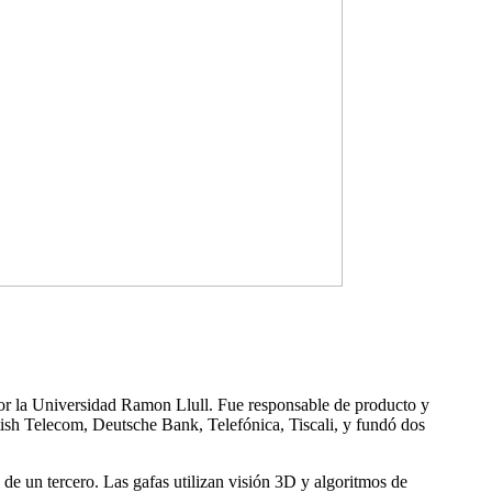
or la Universidad Ramon Llull. Fue responsable de producto y
sh Telecom, Deutsche Bank, Telefónica, Tiscali, y fundó dos
de un tercero. Las gafas utilizan visión 3D y algoritmos de