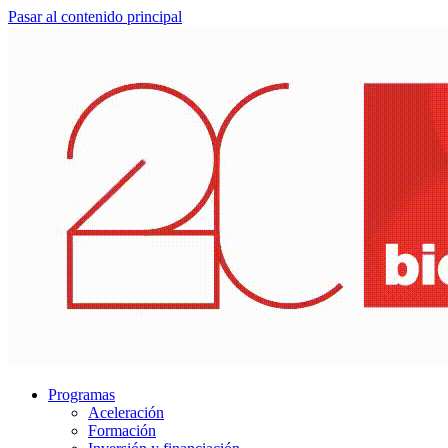
Pasar al contenido principal
Programas
Aceleración
Formación