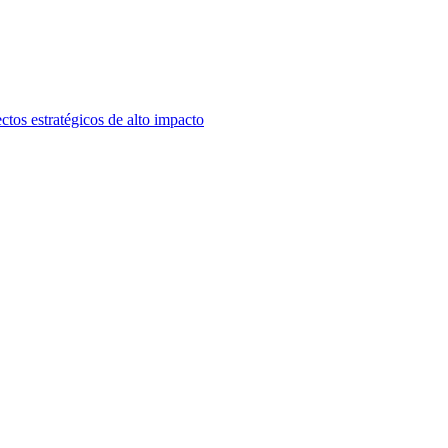
ctos estratégicos de alto impacto