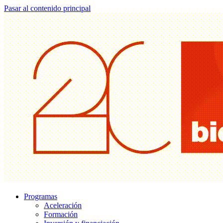
Pasar al contenido principal
Programas
Aceleración
Formación