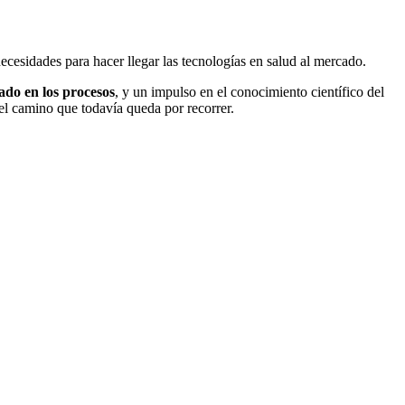
ecesidades para hacer llegar las tecnologías en salud al mercado.
do en los procesos
, y un impulso en el conocimiento científico del
 el camino que todavía queda por recorrer.