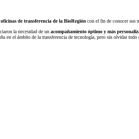
oficinas de transferencia de la BioRegión
con el fin de conocer sus n
ciaron la necesidad de un
acompañamiento óptimo y más personaliza
 en el ámbito de la transferencia de tecnología, pero sin olvidar todo