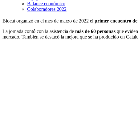
Balance económico
Colaboradores 2022
Biocat organizó en el mes de marzo de 2022 el
primer encuentro de 
La jornada contó con la asistencia de
más de 60 personas
que eviden
mercado. También se destacó la mejora que se ha producido en Cataluña