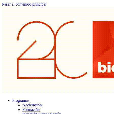
Pasar al contenido principal
Programas
Aceleración
Formación