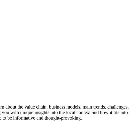
earn about the value chain, business models, main trends, challenges,
you with unique insights into the local context and how it fits into
sure to be informative and thought-provoking.