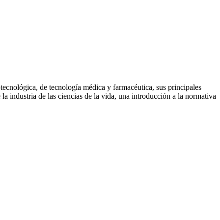
otecnológica, de tecnología médica y farmacéutica, sus principales
la industria de las ciencias de la vida, una introducción a la normativa