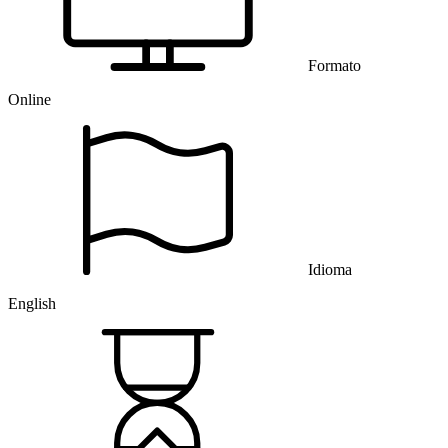
Formato
Online
Idioma
English