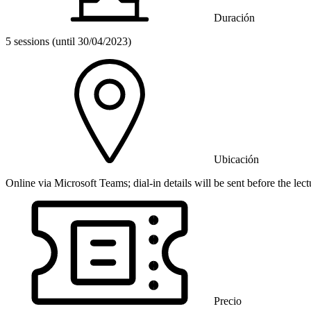
Duración
5 sessions (until 30/04/2023)
Ubicación
Online via Microsoft Teams; dial-in details will be sent before the lect
Precio