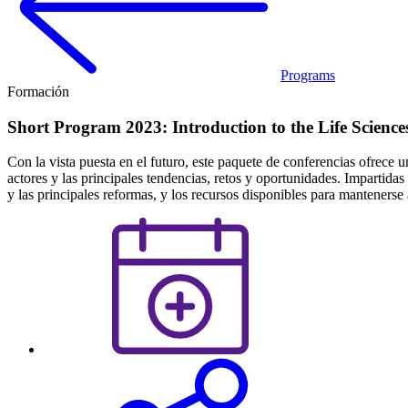
Programs
Formación
Short Program 2023: Introduction to the Life Science
Con la vista puesta en el futuro, este paquete de conferencias ofrece 
actores y las principales tendencias, retos y oportunidades. Impartidas
y las principales reformas, y los recursos disponibles para mantenerse 