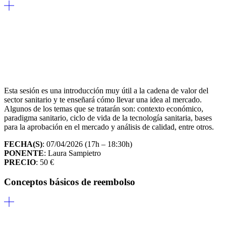
Esta sesión es una introducción muy útil a la cadena de valor del
sector sanitario y te enseñará cómo llevar una idea al mercado.
Algunos de los temas que se tratarán son: contexto económico,
paradigma sanitario, ciclo de vida de la tecnología sanitaria, bases
para la aprobación en el mercado y análisis de calidad, entre otros.
FECHA(S)
: 07/04/2026 (17h – 18:30h)
PONENTE
: Laura Sampietro
PRECIO
: 50 €
Conceptos básicos de reembolso