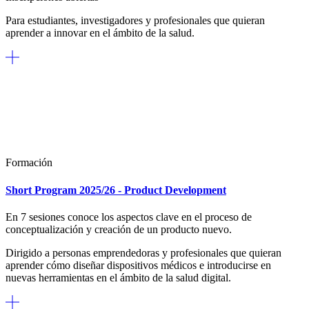
Para estudiantes, investigadores y profesionales que quieran
aprender a innovar en el ámbito de la salud.
Formación
Short Program 2025/26 - Product Development
En 7 sesiones conoce los aspectos clave en el proceso de
conceptualización y creación de un producto nuevo.
Dirigido a personas emprendedoras y profesionales que quieran
aprender cómo diseñar dispositivos médicos e introducirse en
nuevas herramientas en el ámbito de la salud digital.