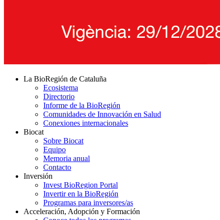
La BioRegión de Cataluña
Ecosistema
Directorio
Informe de la BioRegión
Comunidades de Innovación en Salud
Conexiones internacionales
Biocat
Sobre Biocat
Equipo
Memoria anual
Contacto
Inversión
Invest BioRegion Portal
Invertir en la BioRegión
Programas para inversores/as
Acceleración, Adopción y Formación