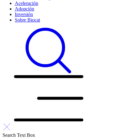
Aceleración
Adopción
Inversión
Sobre Biocat
Search Text Box