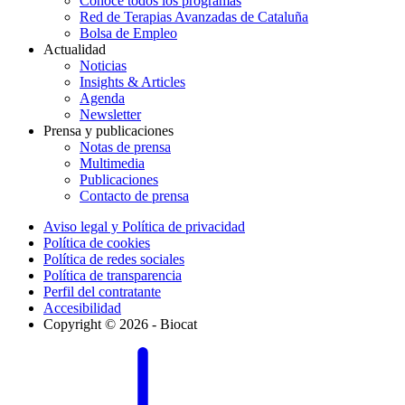
Conoce todos los programas
Red de Terapias Avanzadas de Cataluña
Bolsa de Empleo
Actualidad
Noticias
Insights & Articles
Agenda
Newsletter
Prensa y publicaciones
Notas de prensa
Multimedia
Publicaciones
Contacto de prensa
Aviso legal y Política de privacidad
Política de cookies
Política de redes sociales
Política de transparencia
Perfil del contratante
Accesibilidad
Copyright © 2026 - Biocat