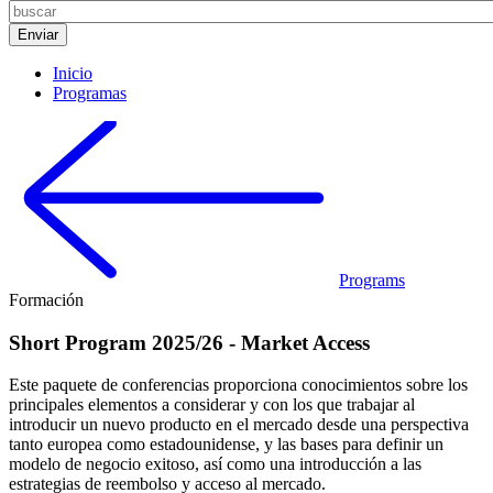
Inicio
Programas
Programs
Formación
Short Program 2025/26 - Market Access
Este paquete de conferencias proporciona conocimientos sobre los
principales elementos a considerar y con los que trabajar al
introducir un nuevo producto en el mercado desde una perspectiva
tanto europea como estadounidense, y las bases para definir un
modelo de negocio exitoso, así como una introducción a las
estrategias de reembolso y acceso al mercado.