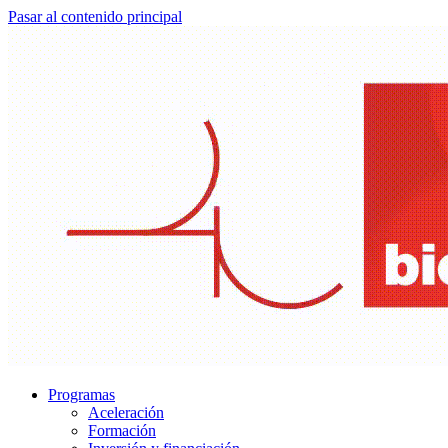
Pasar al contenido principal
Programas
Aceleración
Formación