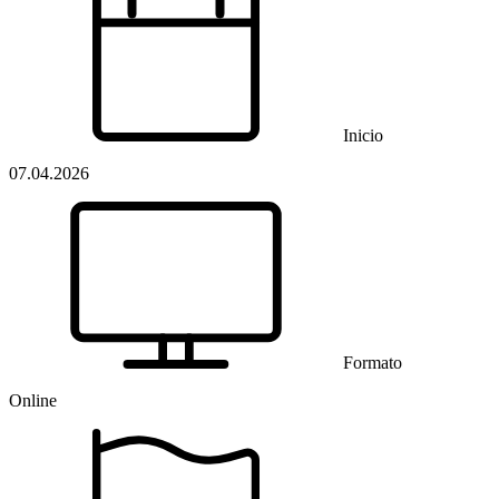
Inicio
07.04.2026
Formato
Online