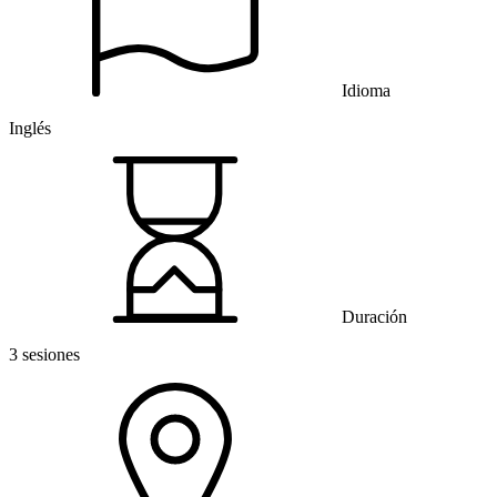
Idioma
Inglés
Duración
3 sesiones