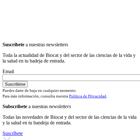
Suscríbete
a nuestras newsletters
Toda la actualidad de Biocat y del sector de las ciencias de la vida y
la salud en tu badeja de entrada.
Email
Puedes darte de baja en cualquier momento.
Para más información, consulta nuestra
Política de Privacidad
.
Subscríbete
a nuestras
newsletters
Todas las novedades de Biocat y del sector de las ciencias de la vida
y la salud en tu bandeja de entrada.
Suscríbete