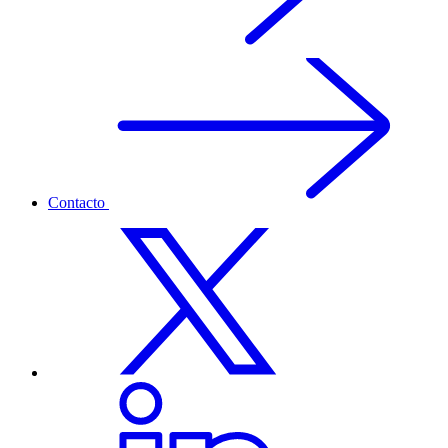
Contacto