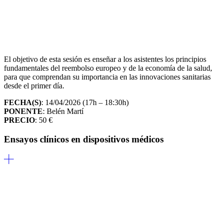
El objetivo de esta sesión es enseñar a los asistentes los principios
fundamentales del reembolso europeo y de la economía de la salud,
para que comprendan su importancia en las innovaciones sanitarias
desde el primer día.
FECHA(S)
: 14/04/2026 (17h – 18:30h)
PONENTE
: Belén Martí
PRECIO
: 50 €
Ensayos clínicos en dispositivos médicos