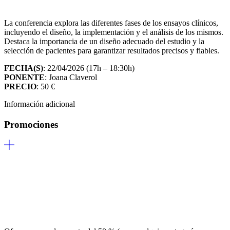
La conferencia explora las diferentes fases de los ensayos clínicos,
incluyendo el diseño, la implementación y el análisis de los mismos.
Destaca la importancia de un diseño adecuado del estudio y la
selección de pacientes para garantizar resultados precisos y fiables.
FECHA(S)
: 22/04/2026 (17h – 18:30h)
PONENTE
: Joana Claverol
PRECIO
: 50 €
Información adicional
Promociones