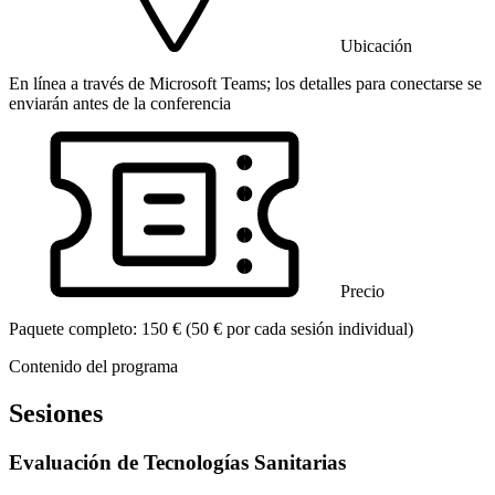
Ubicación
En línea a través de Microsoft Teams; los detalles para conectarse se
enviarán antes de la conferencia
Precio
Paquete completo: 150 € (50 € por cada sesión individual)
Contenido del programa
Sesiones
Evaluación de Tecnologías Sanitarias