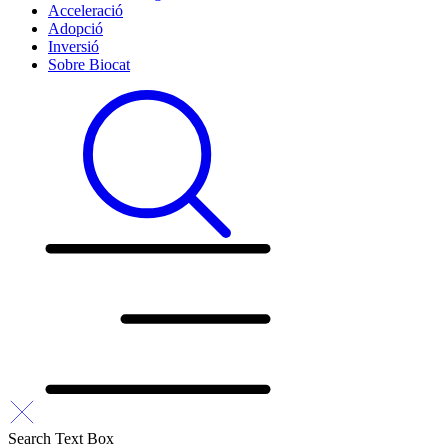
Acceleració
Adopció
Inversió
Sobre Biocat
Search Text Box