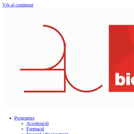
Vés al contingut
Programes
Acceleració
Formació