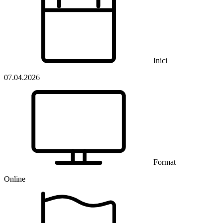
Inici
07.04.2026
Format
Online