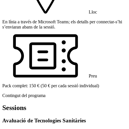
Lloc
En línia a través de Microsoft Teams; els detalls per connectar-s’hi
s’enviaran abans de la sessió.
Preu
Pack complet: 150 € (50 € per cada sessió individual)
Contingut del programa
Sessions
Avaluació de Tecnologies Sanitàries