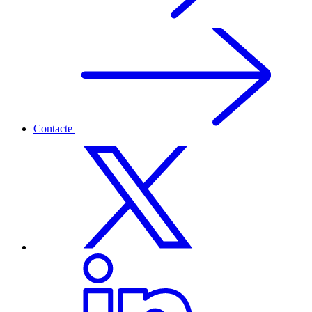
Contacte