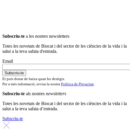
Subscriu-te
a les nostres newsletters
Totes les novetats de Biocat i del sector de les ciències de la vida i la
salut a la teva safata d'entrada.
Email
Et pots donar de baixa quan ho desitgis.
Per a més informació, revisa la nostra
Política de Privacitat
.
Subscriu-te
als nostres
newsletters
Totes les novetats de Biocat i del sector de les ciències de la vida i la
salut a la teva safata d’entrada.
Subscriu-te