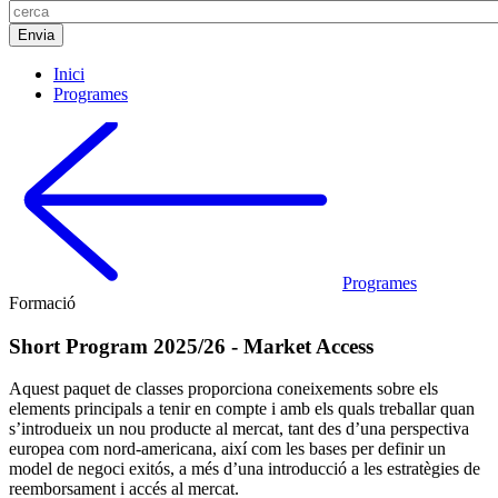
Inici
Programes
Programes
Formació
Short Program 2025/26 - Market Access
Aquest paquet de classes proporciona coneixements sobre els
elements principals a tenir en compte i amb els quals treballar quan
s’introdueix un nou producte al mercat, tant des d’una perspectiva
europea com nord-americana, així com les bases per definir un
model de negoci exitós, a més d’una introducció a les estratègies de
reemborsament i accés al mercat.