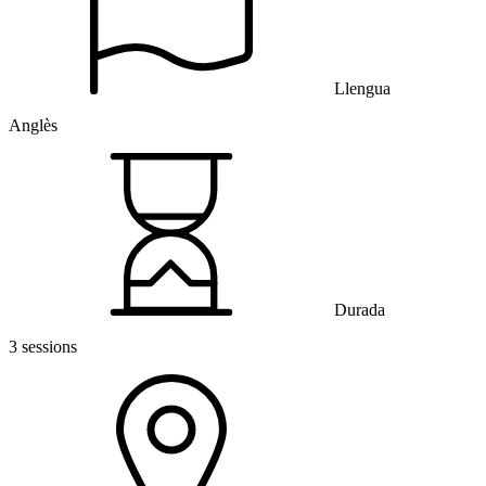
Llengua
Anglès
Durada
3 sessions