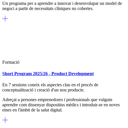
Un programa per a aprendre a innovar i desenvolupar un model de
negoci a partir de necessitats clíniques no cobertes.
Formació
Short Program 2025/26 - Product Development
En 7 sessions coneix els aspectes clau en el procés de
conceptualització i creació d'un nou producte.
Adreçat a persones emprenedores i professionals que vulguin
aprendre
com dissenyar dispositius mèdics i introduir-se en noves
eines en l'àmbit de la salut digital.