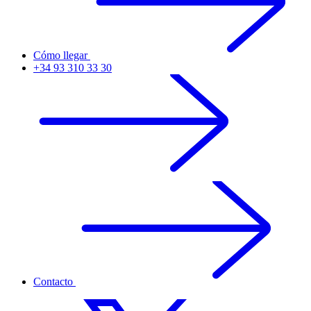
Cómo llegar
+34 93 310 33 30
Contacto