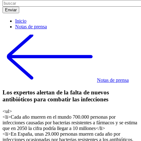
Inicio
Notas de prensa
Notas de prensa
Los expertos alertan de la falta de nuevos
antibióticos para combatir las infecciones
<ul>
<li>Cada año mueren en el mundo 700.000 personas por
infecciones causadas por bacterias resistentes a fármacos y se estima
que en 2050 la cifra podría llegar a 10 millones</li>
<li>En España, unas 29.000 personas mueren cada año por
infecciones ocasionadas por bacterias resistentes a los antibióticos,