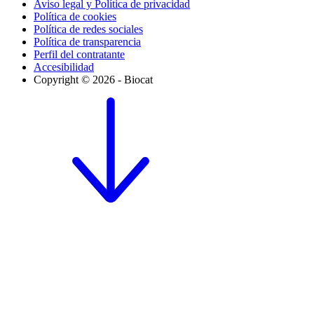
Aviso legal y Política de privacidad
Política de cookies
Política de redes sociales
Política de transparencia
Perfil del contratante
Accesibilidad
Copyright © 2026 - Biocat