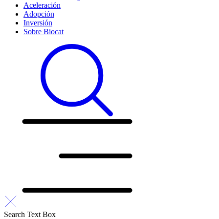
Aceleración
Adopción
Inversión
Sobre Biocat
Search Text Box