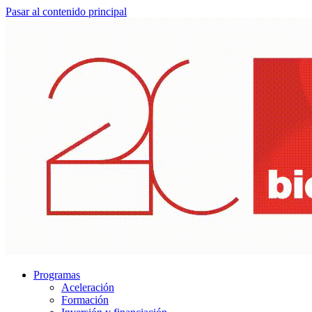
Pasar al contenido principal
Programas
Aceleración
Formación