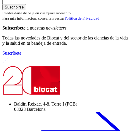
Puedes darte de baja en cualquier momento.
Para más información, consulta nuestra
Política de Privacidad
.
Subscríbete
a nuestras
newsletters
Todas las novedades de Biocat y del sector de las ciencias de la vida
y la salud en tu bandeja de entrada.
Suscríbete
Baldiri Reixac, 4-8, Torre I (PCB)
08028 Barcelona