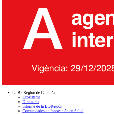
La BioRegión de Cataluña
Ecosistema
Directorio
Informe de la BioRegión
Comunidades de Innovación en Salud