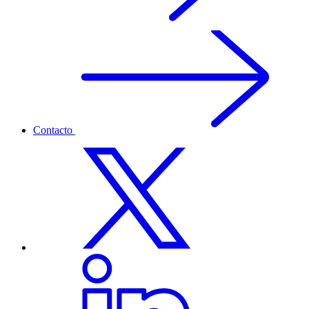
Contacto