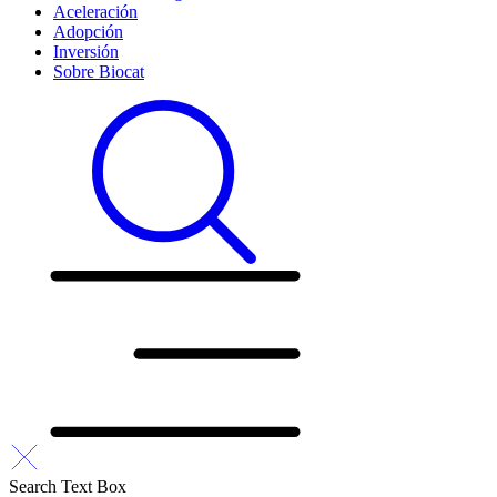
Aceleración
Adopción
Inversión
Sobre Biocat
Search Text Box