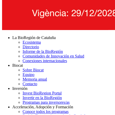
La BioRegión de Cataluña
Ecosistema
Directorio
Informe de la BioRegión
Comunidades de Innovación en Salud
Conexiones internacionales
Biocat
Sobre Biocat
Equipo
Memoria anual
Contacto
Inversión
Invest BioRegion Portal
Invertir en la BioRegión
Programas para inversores/as
Acceleración, Adopción y Formación
Conoce todos los programas