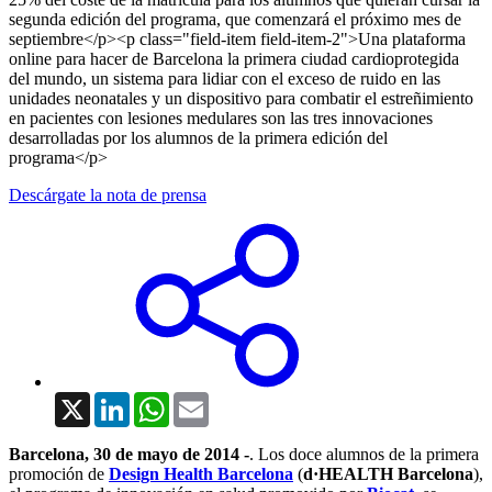
segunda edición del programa, que comenzará el próximo mes de
septiembre</p><p class="field-item field-item-2">Una plataforma
online para hacer de Barcelona la primera ciudad cardioprotegida
del mundo, un sistema para lidiar con el exceso de ruido en las
unidades neonatales y un dispositivo para combatir el estreñimiento
en pacientes con lesiones medulares son las tres innovaciones
desarrolladas por los alumnos de la primera edición del
programa</p>
Descárgate la nota de prensa
X
LinkedIn
WhatsApp
Email
Barcelona, 30 de mayo de 2014 -
. Los doce alumnos de la primera
promoción de
Design Health Barcelona
(
d·HEALTH Barcelona
),