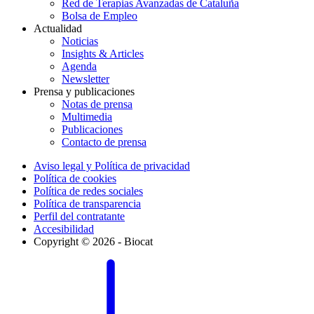
Red de Terapias Avanzadas de Cataluña
Bolsa de Empleo
Actualidad
Noticias
Insights & Articles
Agenda
Newsletter
Prensa y publicaciones
Notas de prensa
Multimedia
Publicaciones
Contacto de prensa
Aviso legal y Política de privacidad
Política de cookies
Política de redes sociales
Política de transparencia
Perfil del contratante
Accesibilidad
Copyright © 2026 - Biocat