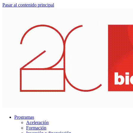
Pasar al contenido principal
Programas
Aceleración
Formación