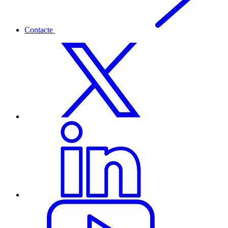
Contacte