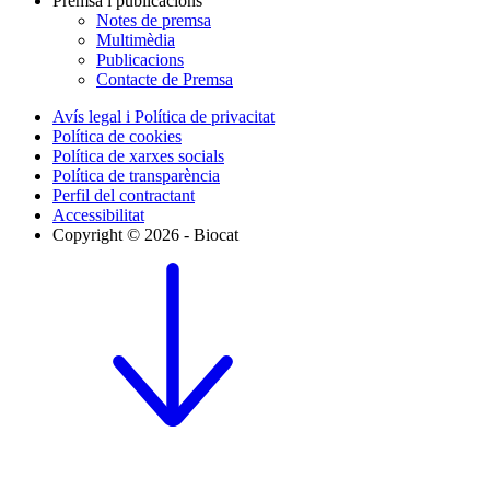
Premsa i publicacions
Notes de premsa
Multimèdia
Publicacions
Contacte de Premsa
Avís legal i Política de privacitat
Política de cookies
Política de xarxes socials
Política de transparència
Perfil del contractant
Accessibilitat
Copyright © 2026 - Biocat