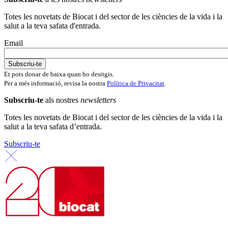
Totes les novetats de Biocat i del sector de les ciències de la vida i la
salut a la teva safata d'entrada.
Email
Et pots donar de baixa quan ho desitgis.
Per a més informació, revisa la nostra
Política de Privacitat
.
Subscriu-te
als nostres
newsletters
Totes les novetats de Biocat i del sector de les ciències de la vida i la
salut a la teva safata d’entrada.
Subscriu-te