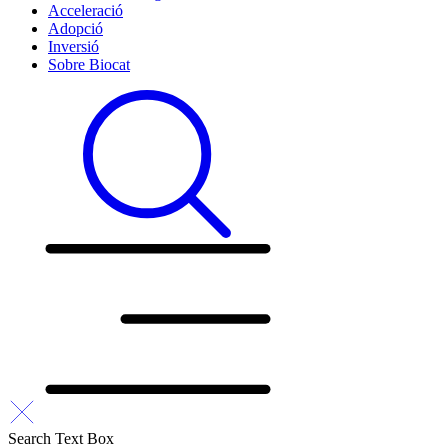
Acceleració
Adopció
Inversió
Sobre Biocat
Search Text Box