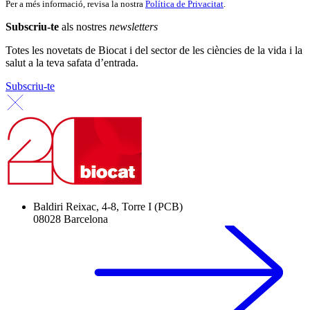
Per a més informació, revisa la nostra
Política de Privacitat
.
Subscriu-te
als nostres
newsletters
Totes les novetats de Biocat i del sector de les ciències de la vida i la
salut a la teva safata d’entrada.
Subscriu-te
Baldiri Reixac, 4-8, Torre I (PCB)
08028 Barcelona