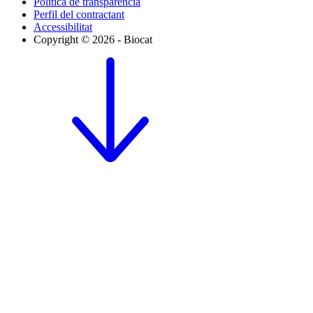
Política de transparència
Perfil del contractant
Accessibilitat
Copyright © 2026 - Biocat