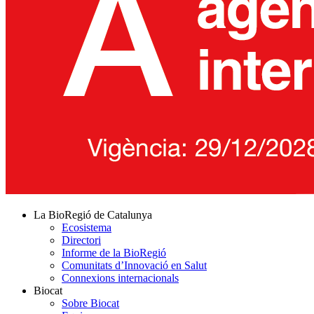
La BioRegió de Catalunya
Ecosistema
Directori
Informe de la BioRegió
Comunitats d’Innovació en Salut
Connexions internacionals
Biocat
Sobre Biocat