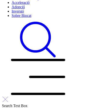
Acceleració
Adopció
Inversió
Sobre Biocat
Search Text Box