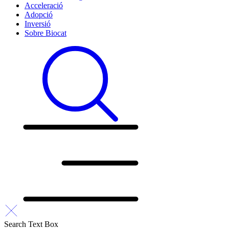
Acceleració
Adopció
Inversió
Sobre Biocat
Search Text Box