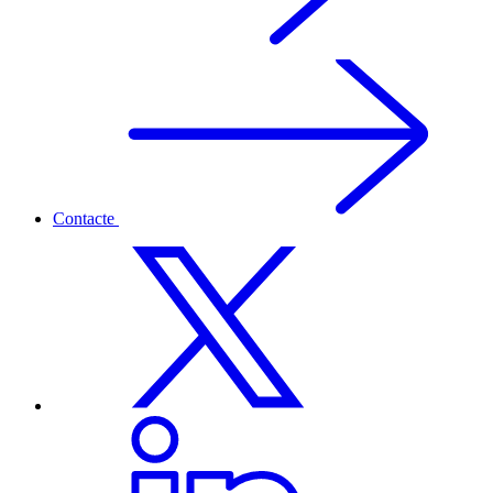
Contacte