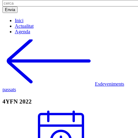
Inici
Actualitat
Agenda
Esdeveniments
passats
4YFN 2022