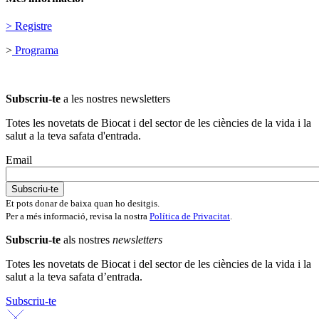
>
Registre
>
Programa
Subscriu-te
a les nostres newsletters
Totes les novetats de Biocat i del sector de les ciències de la vida i la
salut a la teva safata d'entrada.
Email
Et pots donar de baixa quan ho desitgis.
Per a més informació, revisa la nostra
Política de Privacitat
.
Subscriu-te
als nostres
newsletters
Totes les novetats de Biocat i del sector de les ciències de la vida i la
salut a la teva safata d’entrada.
Subscriu-te