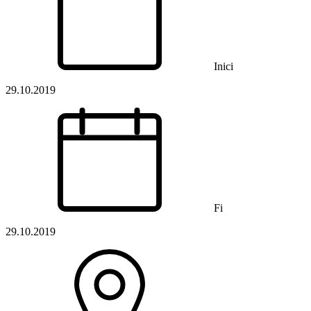
Inici
29.10.2019
Fi
29.10.2019