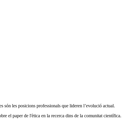
es són les posicions professionals que lideren l’evolució actual.
bre el paper de l'ètica en la recerca dins de la comunitat científica.