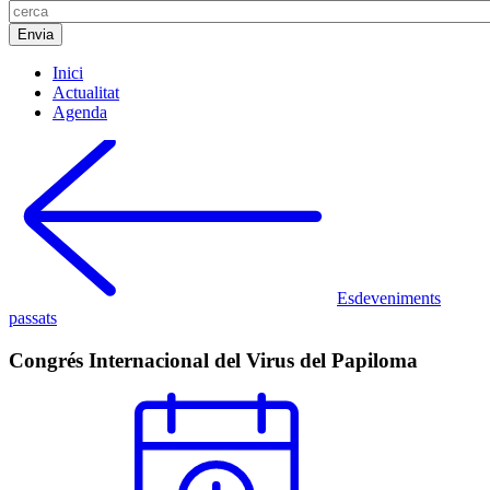
Inici
Actualitat
Agenda
Esdeveniments
passats
Congrés Internacional del Virus del Papiloma