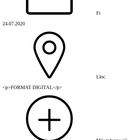
Fi
24.07.2020
Lloc
<p>FORMAT DIGITAL</p>