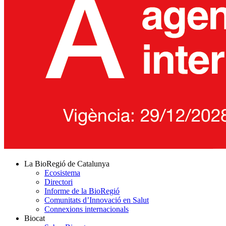
La BioRegió de Catalunya
Ecosistema
Directori
Informe de la BioRegió
Comunitats d’Innovació en Salut
Connexions internacionals
Biocat