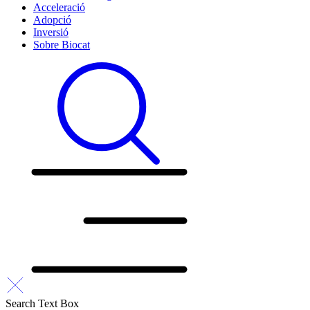
Acceleració
Adopció
Inversió
Sobre Biocat
Search Text Box