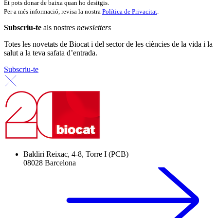
Et pots donar de baixa quan ho desitgis.
Per a més informació, revisa la nostra
Política de Privacitat
.
Subscriu-te
als nostres
newsletters
Totes les novetats de Biocat i del sector de les ciències de la vida i la
salut a la teva safata d’entrada.
Subscriu-te
Baldiri Reixac, 4-8, Torre I (PCB)
08028 Barcelona