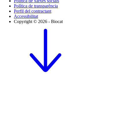
Política de xarxes socials
Política de transparència
Perfil del contractant
Accessibilitat
Copyright © 2026 - Biocat