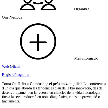
Organitza
One Neclous
Més informació
Web Oficial
Registre
Programa
Torna On Helix a
Cambridge el pròxim 4 de juliol.
La conferència
d'un dia que aborda les tendències clau de la bio innovació, des del
desenvolupament en la recerca en ciències de la vida i tecnologia
fins a la seva traducció en nous diagnòstics, eines de prevenció o
tractaments.