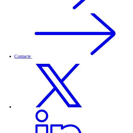
Contacte