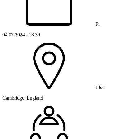
Fi
04.07.2024 - 18:30
Lloc
Cambridge, England