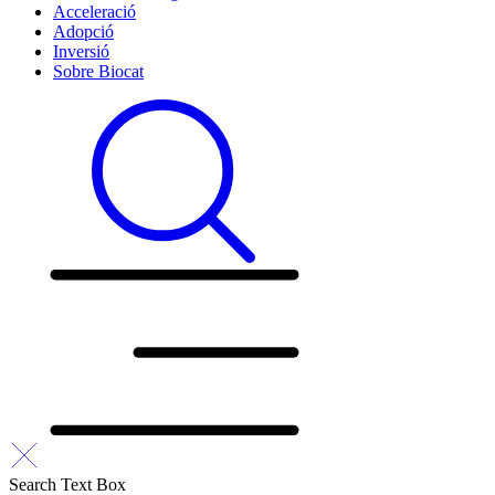
Acceleració
Adopció
Inversió
Sobre Biocat
Search Text Box