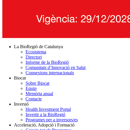
La BioRegió de Catalunya
Ecosistema
Directori
Informe de la BioRegió
Comunitats d’Innovació en Salut
Connexions internacionals
Biocat
Sobre Biocat
Equip
Memòria anual
Contacte
Inversió
Health Investment Portal
Invertir a la BioRegió
Programes per a inversors/es
Acceleració, Adopció i Formació