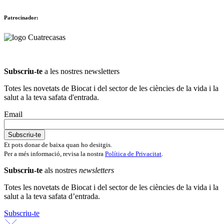
Patrocinador:
Subscriu-te
a les nostres newsletters
Totes les novetats de Biocat i del sector de les ciències de la vida i la
salut a la teva safata d'entrada.
Email
Et pots donar de baixa quan ho desitgis.
Per a més informació, revisa la nostra
Política de Privacitat
.
Subscriu-te
als nostres
newsletters
Totes les novetats de Biocat i del sector de les ciències de la vida i la
salut a la teva safata d’entrada.
Subscriu-te