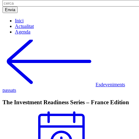
Inici
Actualitat
Agenda
Esdeveniments
passats
The Investment Readiness Series – France Edition