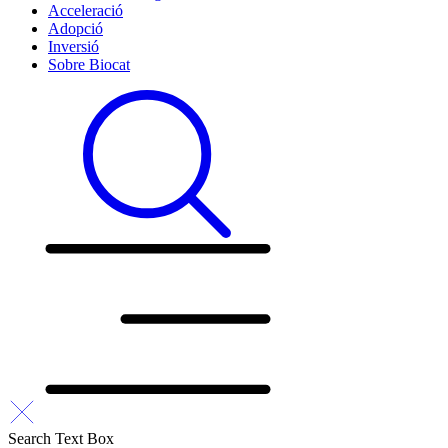
Acceleració
Adopció
Inversió
Sobre Biocat
Search Text Box