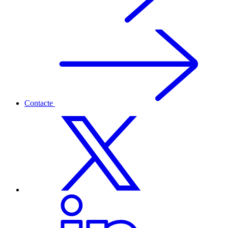
Contacte