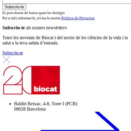
Et pots donar de baixa quan ho desitgis.
Per a més informació, revisa la nostra
Política de Privacitat
.
Subscriu-te
als nostres
newsletters
Totes les novetats de Biocat i del sector de les ciències de la vida i la
salut a la teva safata d’entrada.
Subscriu-te
Baldiri Reixac, 4-8, Torre I (PCB)
08028 Barcelona