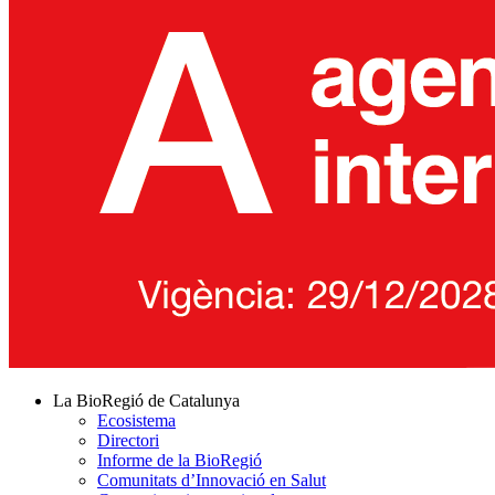
La BioRegió de Catalunya
Ecosistema
Directori
Informe de la BioRegió
Comunitats d’Innovació en Salut