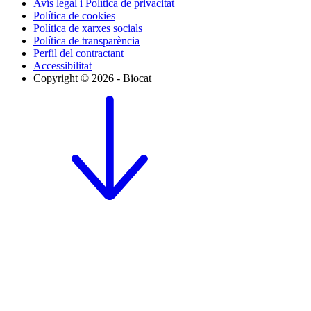
Avís legal i Política de privacitat
Política de cookies
Política de xarxes socials
Política de transparència
Perfil del contractant
Accessibilitat
Copyright © 2026 - Biocat