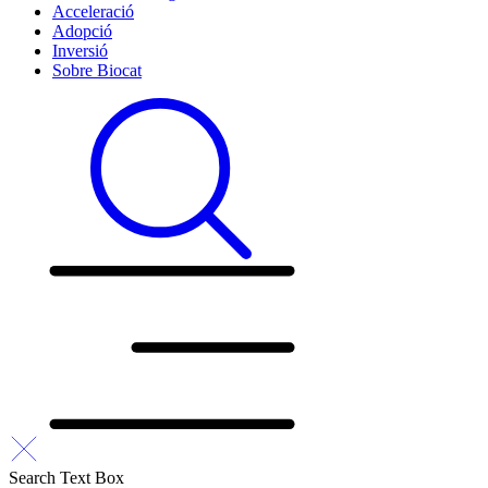
Acceleració
Adopció
Inversió
Sobre Biocat
Search Text Box