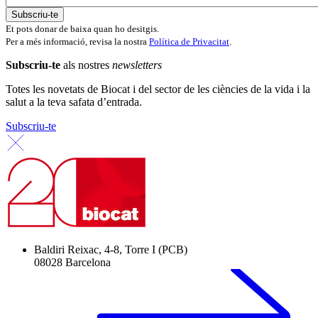
Et pots donar de baixa quan ho desitgis.
Per a més informació, revisa la nostra
Política de Privacitat
.
Subscriu-te
als nostres
newsletters
Totes les novetats de Biocat i del sector de les ciències de la vida i la
salut a la teva safata d’entrada.
Subscriu-te
Baldiri Reixac, 4-8, Torre I (PCB)
08028 Barcelona