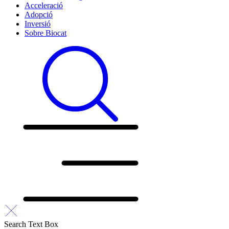
Acceleració
Adopció
Inversió
Sobre Biocat
Search Text Box