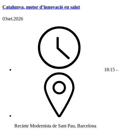
Catalunya, motor d’innovació en salut
03
set.
2026
18:15 -
Recinte Modernista de Sant Pau, Barcelona