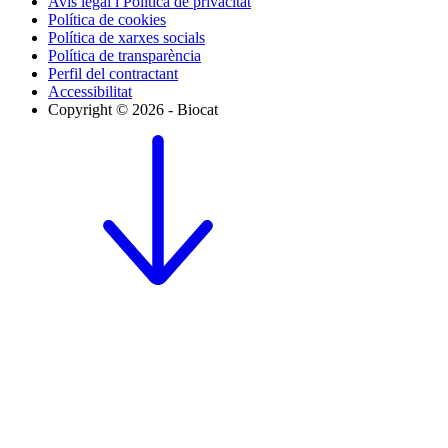
Avís legal i Política de privacitat
Política de cookies
Política de xarxes socials
Política de transparència
Perfil del contractant
Accessibilitat
Copyright © 2026 - Biocat