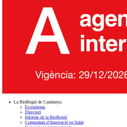
La BioRegió de Catalunya
Ecosistema
Directori
Informe de la BioRegió
Comunitats d’Innovació en Salut