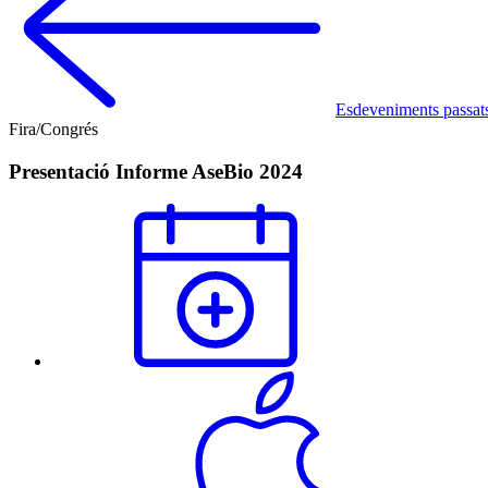
Esdeveniments passat
Fira/Congrés
Presentació Informe AseBio 2024