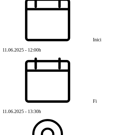
Inici
11.06.2025 - 12:00h
Fi
11.06.2025 - 13:30h