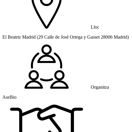
Lloc
El Beatriz Madrid (29 Calle de José Ortega y Gasset 28006 Madrid)
Organitza
AseBio