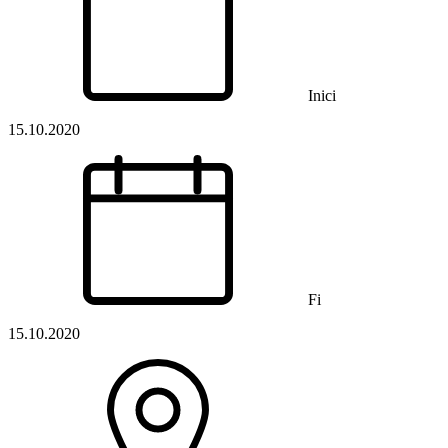
Inici
15.10.2020
Fi
15.10.2020