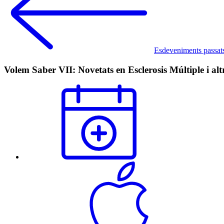
Esdeveniments passat
Volem Saber VII: Novetats en Esclerosis Múltiple i alt